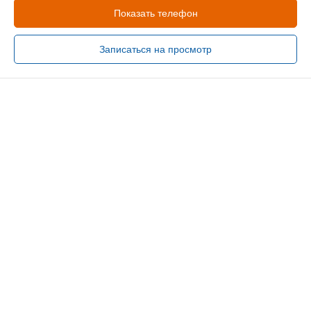
Показать телефон
Записаться на просмотр