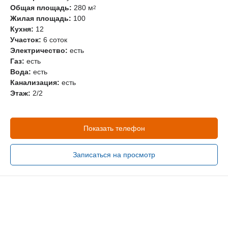
Общая площадь:
280 м
2
Жилая площадь:
100
Кухня:
12
Участок:
6 соток
Электричество:
есть
Газ:
есть
Вода:
есть
Канализация:
есть
Этаж:
2/2
Показать телефон
Записаться на просмотр