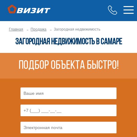
Главная
Продажа
Загородная недвижимость
Загородная недвижимость в Самаре
Подбор объекта быстро!