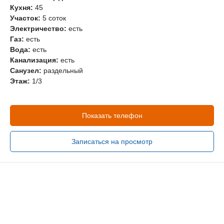
Кухня:
45
Участок:
5 соток
Электричество:
есть
Газ:
есть
Вода:
есть
Канализация:
есть
Санузел:
раздельный
Этаж:
1/3
Показать телефон
Записаться на просмотр