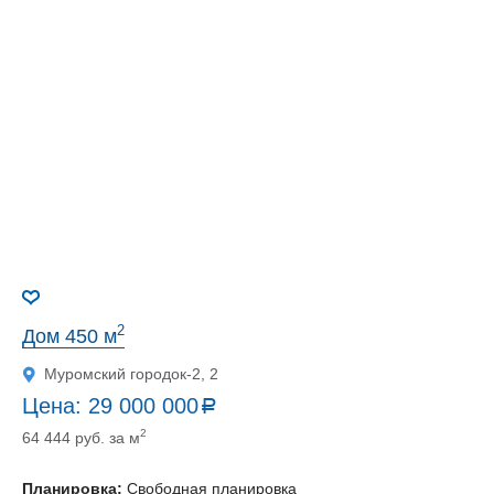
2
Дом 450 м
Муромский городок-2, 2
Цена:
29 000 000
a
руб.
2
64 444 руб. за м
Планировка:
Свободная планировка