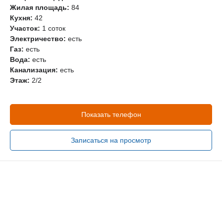
Жилая площадь:
84
Кухня:
42
Участок:
1 соток
Электричество:
есть
Газ:
есть
Вода:
есть
Канализация:
есть
Этаж:
2/2
Показать телефон
Записаться на просмотр