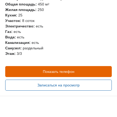
Общая площадь:
450 м
2
Жилая площадь:
250
Кухня:
25
Участок:
8 соток
Электричество:
есть
Газ:
есть
Вода:
есть
Канализация:
есть
Санузел:
раздельный
Этаж:
3/3
Показать телефон
Записаться на просмотр