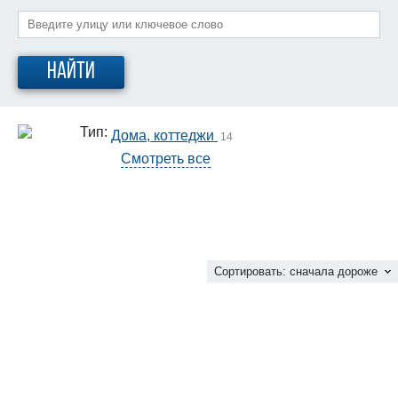
Найти
Тип:
Дома, коттеджи
14
Смотреть все
Сортировать:
сначала дороже