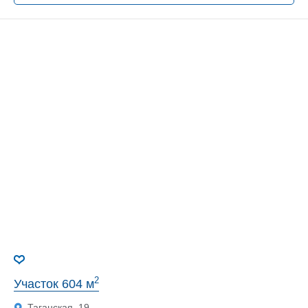
2
Участок 604 м
Таганская, 19