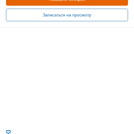
Записаться на просмотр