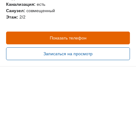
Канализация:
есть
Санузел:
совмещенный
Этаж:
2/2
Показать телефон
Записаться на просмотр