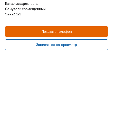
Канализация:
есть
Санузел:
совмещенный
Этаж:
1/1
Показать телефон
Записаться на просмотр