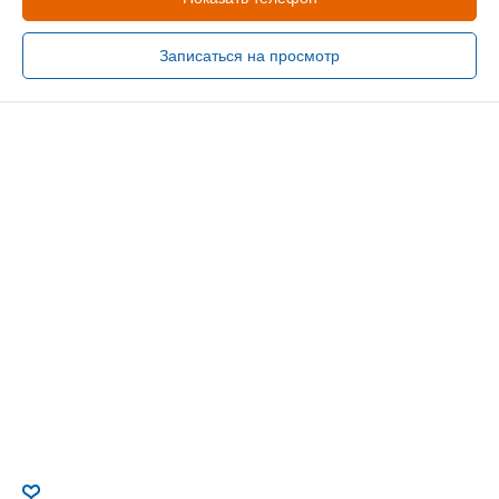
Записаться на просмотр