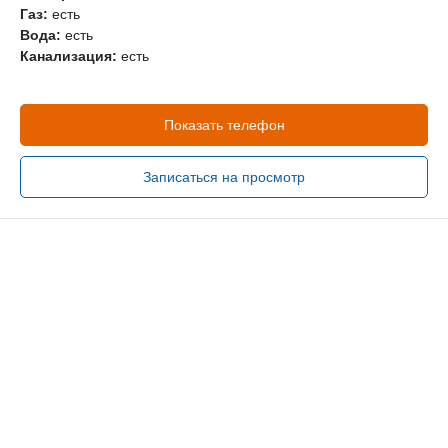
Газ:
есть
Вода:
есть
Канализация:
есть
Показать телефон
Записаться на просмотр