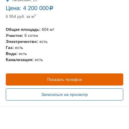
Цена:
4 200 000
a
руб.
2
6 954 руб. за м
Общая площадь:
604 м
2
Участок:
6 соток
Электричество:
есть
Газ:
есть
Вода:
есть
Канализация:
есть
Показать телефон
Записаться на просмотр