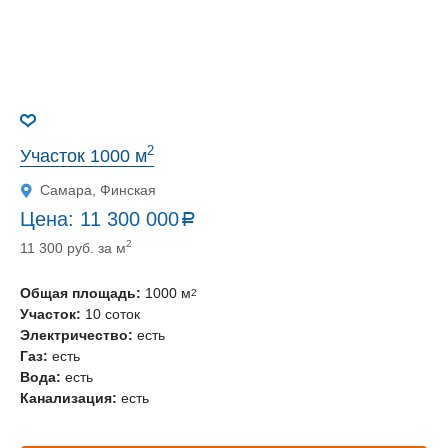
2
Участок 1000 м
Самара, Финская
Цена:
11 300 000
a
руб.
2
11 300 руб. за м
Общая площадь:
1000 м
2
Участок:
10 соток
Электричество:
есть
Газ:
есть
Вода:
есть
Канализация:
есть