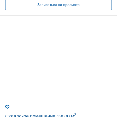
Записаться на просмотр
2
Складское помещение 13000 м