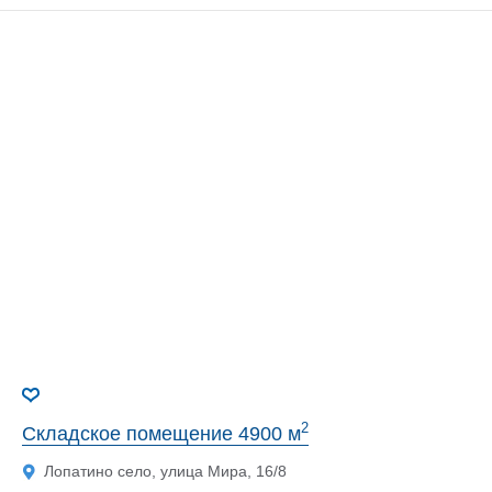
2
Складское помещение 4900 м
Лопатино село, улица Мира, 16/8