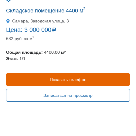
2
Складское помещение 4400 м
Самара, Заводская улица, 3
Цена:
3 000 000
a
руб.
2
682 руб. за м
Общая площадь:
4400.00 м
2
Этаж:
1/1
Показать телефон
Записаться на просмотр