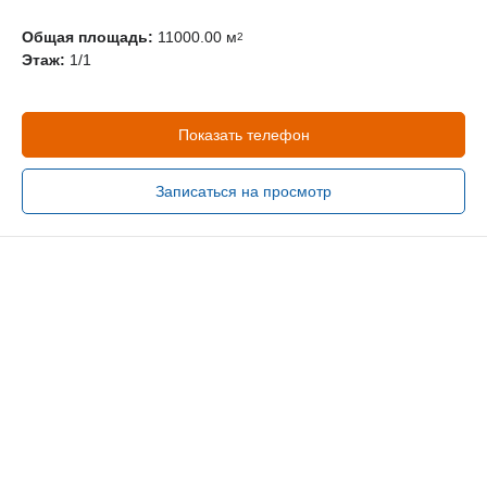
Общая площадь:
11000.00 м
2
Этаж:
1/1
Показать телефон
Записаться на просмотр