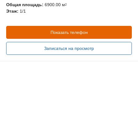
Общая площадь:
6900.00 м
2
Этаж:
1/1
Показать телефон
Записаться на просмотр