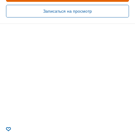
Записаться на просмотр