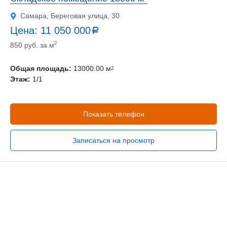
Самара, Береговая улица, 30
Цена:
11 050 000
a
руб.
2
850 руб. за м
Общая площадь:
13000.00 м
2
Этаж:
1/1
Показать телефон
Записаться на просмотр