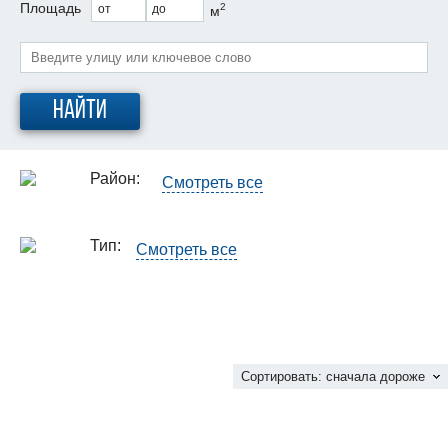
Площадь
2
от
до
м
Найти
Район:
Смотреть все
Тип:
Смотреть все
Сортировать:
сначала дороже