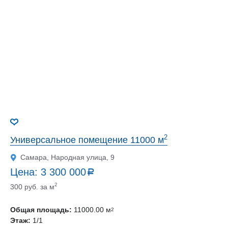
2
Универсальное помещение 11000 м
Самара, Народная улица, 9
Цена:
3 300 000
a
руб.
2
300 руб. за м
Общая площадь:
11000.00 м
2
Этаж:
1/1