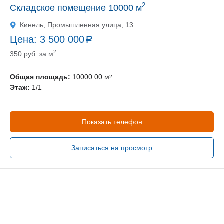
2
Складское помещение 10000 м
Кинель, Промышленная улица, 13
Цена:
3 500 000
a
руб.
2
350 руб. за м
Общая площадь:
10000.00 м
2
Этаж:
1/1
Показать телефон
Записаться на просмотр