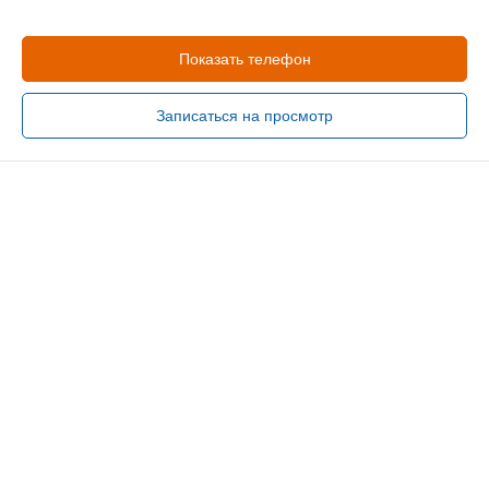
Показать телефон
Записаться на просмотр