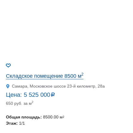
2
Складское помещение 8500 м
Самара, Московское шоссе 23-й километр, 28а
Цена:
5 525 000
a
руб.
2
650 руб. за м
Общая площадь:
8500.00 м
2
Этаж:
1/1