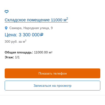
2
Складское помещение 11000 м
Самара, Народная улица, 9
Цена:
3 300 000
a
руб.
2
300 руб. за м
Общая площадь:
11000.00 м
2
Этаж:
1/1
Показать телефон
Записаться на просмотр