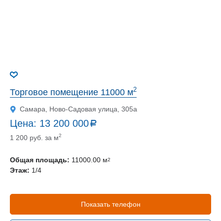
2
Торговое помещение 11000 м
Самара, Ново-Садовая улица, 305а
Цена:
13 200 000
a
руб.
2
1 200 руб. за м
Общая площадь:
11000.00 м
2
Этаж:
1/4
Показать телефон