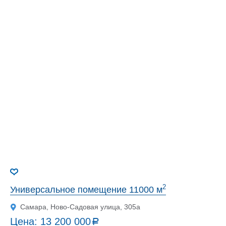
2
Универсальное помещение 11000 м
Самара, Ново-Садовая улица, 305а
Цена:
13 200 000
a