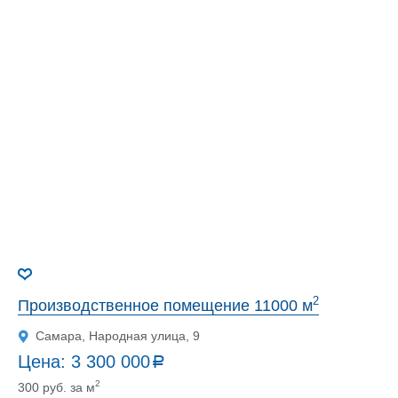
2
Производственное помещение 11000 м
Самара, Народная улица, 9
Цена:
3 300 000
a
руб.
2
300 руб. за м