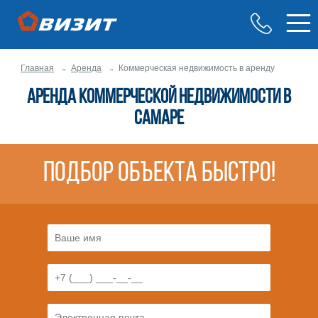
Главная
Аренда
Коммерческая недвижимость в аренду
Аренда коммерческой недвижимости в
Самаре
Подбор объекта быстро!