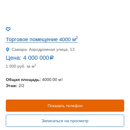
2
Торговое помещение 4000 м
Самара, Аэродромная улица, 13
Цена:
4 000 000
a
руб.
2
1 000 руб. за м
Общая площадь:
4000.00 м
2
Этаж:
2/2
Показать телефон
Записаться на просмотр