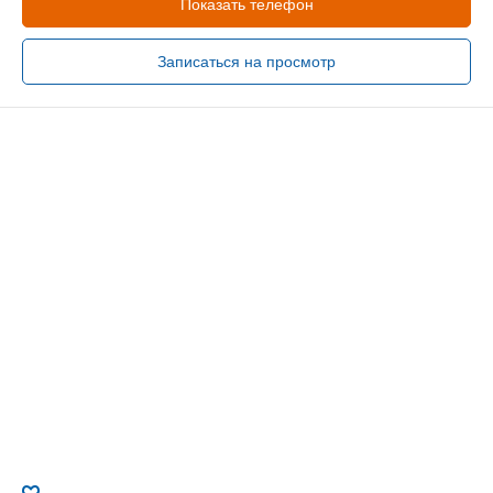
Показать телефон
Записаться на просмотр