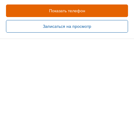
Показать телефон
Записаться на просмотр