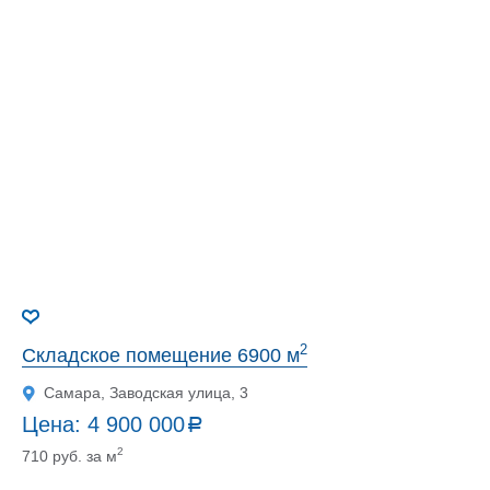
2
Складское помещение 6900 м
Самара, Заводская улица, 3
Цена:
4 900 000
a
руб.
2
710 руб. за м