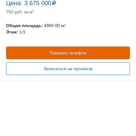
Цена:
3 675 000
a
руб.
2
750 руб. за м
Общая площадь:
4900.00 м
2
Этаж:
1/1
Показать телефон
Записаться на просмотр