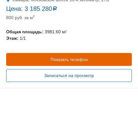
Цена:
3 185 280
a
руб.
2
800 руб. за м
Общая площадь:
3981.60 м
2
Этаж:
1/1
Показать телефон
Записаться на просмотр