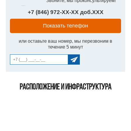
Звоните, мы проконсультируем!
+7 (846) 972-
XX
-
XX
доб.
XXX
Показать телефон
или оставьте ваш номер, мы перезвоним в
течение 5 минут
Расположение и инфраструктура