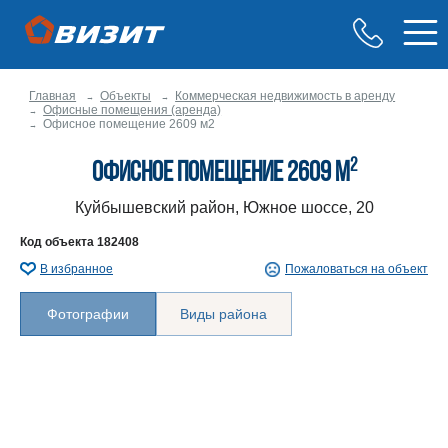
Главная
Объекты
Коммерческая недвижимость в аренду
Офисные помещения (аренда)
Офисное помещение 2609 м2
2
Офисное помещение 2609 м
Куйбышевский район, Южное шоссе, 20
Код объекта
182408
В избранное
Пожаловаться на объект
Фотографии
Виды района