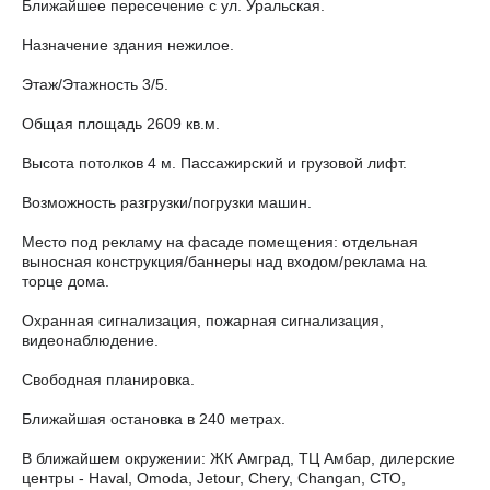
Ближайшее пересечение с ул. Уральская.
Назначение здания нежилое.
Этаж/Этажность 3/5.
Общая площадь 2609 кв.м.
Высота потолков 4 м. Пассажирский и грузовой лифт.
Возможность разгрузки/погрузки машин.
Место под рекламу на фасаде помещения: отдельная
выносная конструкция/баннеры над входом/реклама на
торце дома.
Охранная сигнализация, пожарная сигнализация,
видеонаблюдение.
Свободная планировка.
Ближайшая остановка в 240 метрах.
В ближайшем окружении: ЖК Амград, ТЦ Амбар, дилерские
центры - Haval, Omoda, Jetour, Chery, Changan, СТО,