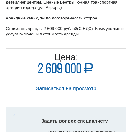
детейлинг центры, шинные центры, южная транспортная
артерия города (ул. Авроры)
Арендные каникулы по договоренности сторон.
Стоимость аренды 2 609 000 рублей(С НДС). Коммунальные
услуги включены в стоимость аренды.
Цена:
2 609 000
a
руб.
Записаться на просмотр
Задать вопрос специалисту