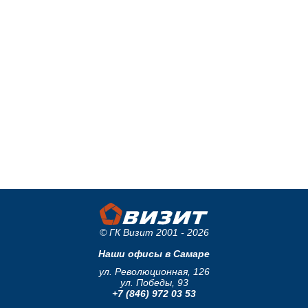
© ГК Визит 2001 - 2026
Наши офисы в Самаре
ул. Революционная, 126
ул. Победы, 93
+7 (846) 972 03 53