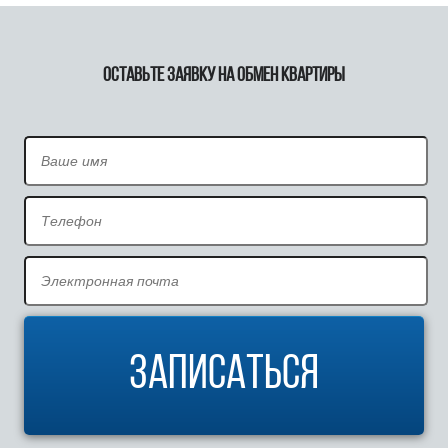
Оставьте заявку на обмен квартиры