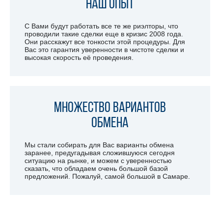
Наш опыт
С Вами будут работать все те же риэлторы, что
проводили такие сделки еще в кризис 2008 года.
Они расскажут все тонкости этой процедуры. Для
Вас это гарантия уверенности в чистоте сделки и
высокая скорость её проведения.
Множество вариантов
обмена
Мы стали собирать для Вас варианты обмена
заранее, предугадывая сложившуюся сегодня
ситуацию на рынке, и можем с уверенностью
сказать, что обладаем очень большой базой
предложений. Пожалуй, самой большой в Самаре.