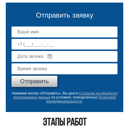
Отправить заявку
Нажимая кнопку «Отправить», Вы даете
Согласие на обработку
персональных данных
на условиях, определенных
Политикой
конфиденциальности
.
Этапы работ