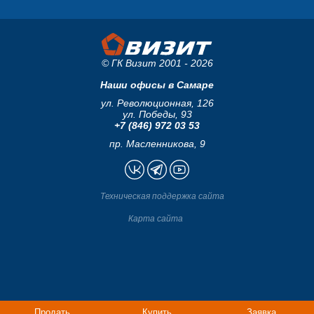
© ГК Визит 2001 - 2026
Наши офисы в Самаре
ул. Революционная, 126
ул. Победы, 93
+7 (846) 972 03 53
пр. Масленникова, 9
Техническая поддержка сайта
Карта сайта
Продать
Купить
Заявка