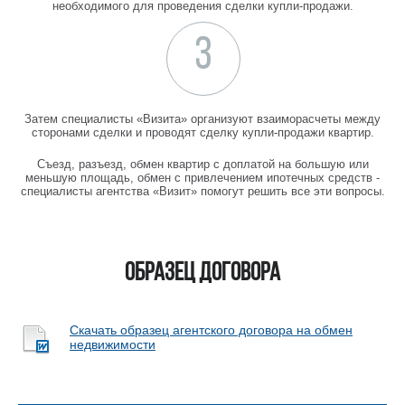
необходимого для проведения сделки купли-продажи.
3
Затем специалисты «Визита» организуют взаиморасчеты между
сторонами сделки и проводят сделку купли-продажи квартир.
Съезд, разъезд, обмен квартир с доплатой на большую или
меньшую площадь, обмен с привлечением ипотечных средств -
специалисты агентства «Визит» помогут решить все эти вопросы.
Образец договора
Скачать образец агентского договора на обмен
недвижимости