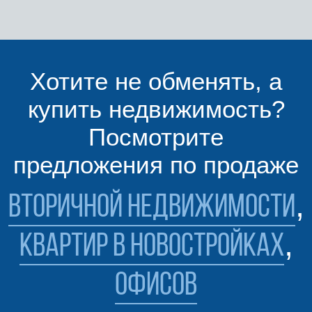
Хотите не обменять, а
купить недвижимость?
Посмотрите
предложения по продаже
,
вторичной недвижимости
,
квартир в новостройках
офисов