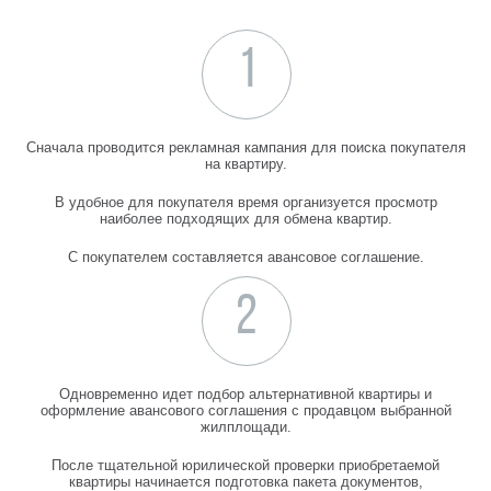
1
Сначала проводится рекламная кампания для поиска покупателя
на квартиру.
В удобное для покупателя время организуется просмотр
наиболее подходящих для обмена квартир.
С покупателем составляется авансовое соглашение.
2
Одновременно идет подбор альтернативной квартиры и
оформление авансового соглашения с продавцом выбранной
жилплощади.
После тщательной юрилической проверки приобретаемой
квартиры начинается подготовка пакета документов,