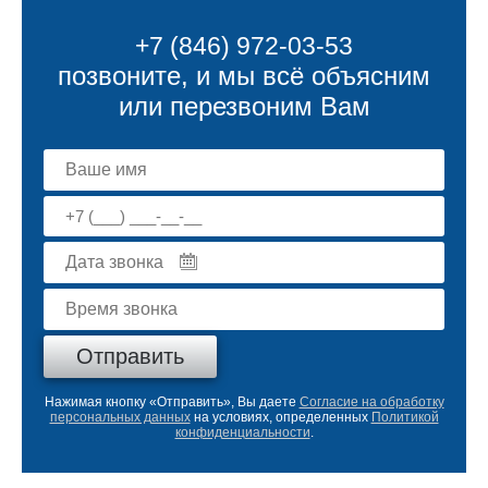
+7 (846) 972-03-53
позвоните, и мы всё объясним
или перезвоним Вам
Нажимая кнопку «Отправить», Вы даете
Согласие на обработку
персональных данных
на условиях, определенных
Политикой
конфиденциальности
.