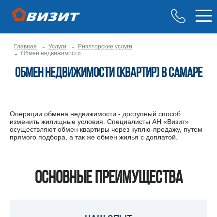
Главная
Услуги
Риэлторские услуги
Обмен недвижимости
Обмен недвижимости (квартир) в Самаре
Операции обмена недвижимости - доступный способ
изменить жилищные условия. Специалисты АН «Визит»
осуществляют обмен квартиры через куплю-продажу, путем
прямого подбора, а так же обмен жилья с доплатой.
Основные преимущества