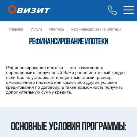
Главная
Услуги
Ипотека
Рефинансирование ипотеки
Рефинансирование ипотеки
Рефинансирование ипотеки — это возможность
переоформить полученный Вами ранее ипотечный кредит,
если Вас не устраивают процентные ставки, размер
ежемесячного платежа или какие-либо другие условия
кредитования по договору, а также возможность получить
дополнительную сумму кредита.
Основные условия программы: