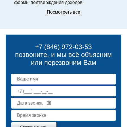
формы подтверждения доходов.
Посмотреть все
+7 (846) 972-03-53
позвоните, и мы всё объясним
или перезвоним Вам