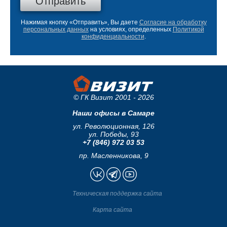
Нажимая кнопку «Отправить», Вы даете
Согласие на обработку
персональных данных
на условиях, определенных
Политикой
конфиденциальности
.
© ГК Визит 2001 - 2026
Наши офисы в Самаре
ул. Революционная, 126
ул. Победы, 93
+7 (846) 972 03 53
пр. Масленникова, 9
Техническая поддержка сайта
Карта сайта