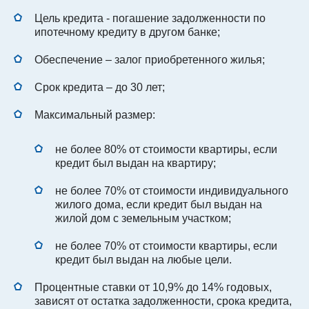
Цель кредита - погашение задолженности по
ипотечному кредиту в другом банке;
Обеспечение – залог приобретенного жилья;
Срок кредита – до 30 лет;
Максимальный размер:
не более 80% от стоимости квартиры, если
кредит был выдан на квартиру;
не более 70% от стоимости индивидуального
жилого дома, если кредит был выдан на
жилой дом с земельным участком;
не более 70% от стоимости квартиры, если
кредит был выдан на любые цели.
Процентные ставки от 10,9% до 14% годовых,
зависят от остатка задолженности, срока кредита,