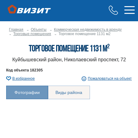
Главная
Объекты
Коммерческая недвижимость в аренду
Торговые помещения
Торговое помещение 1131 м2
2
Торговое помещение 1131 м
Куйбышевский район, Николаевский проспект, 72
Код объекта
182305
В избранное
Пожаловаться на объект
Фотографии
Виды района