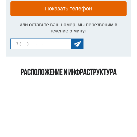
Показать телефон
или оставьте ваш номер, мы перезвоним в
течение 5 минут
Расположение и инфраструктура