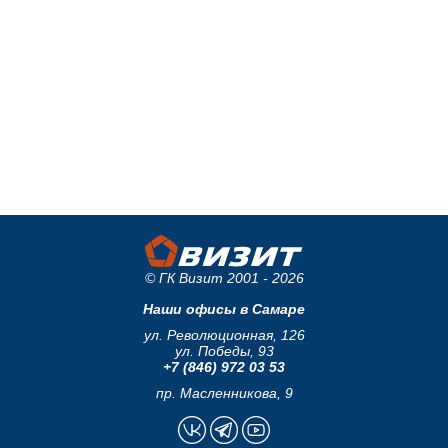
© ГК Визит 2001 - 2026
Наши офисы в Самаре
ул. Революционная, 126
ул. Победы, 93
+7 (846) 972 03 53
пр. Масленникова, 9