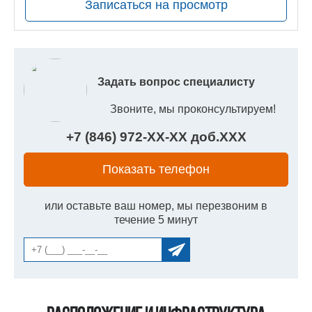
Записаться на просмотр
Задать вопрос специалисту
Звоните, мы проконсультируем!
+7 (846) 972-
XX
-
XX
доб.
XXX
Показать телефон
или оставьте ваш номер, мы перезвоним в
течение 5 минут