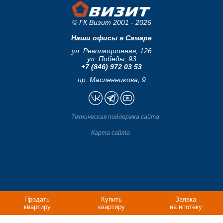
© ГК Визит 2001 - 2026
Наши офисы в Самаре
ул. Революционная, 126
ул. Победы, 93
+7 (846) 972 03 53
пр. Масленникова, 9
Техническая поддержка сайта
Карта сайта
Продать
Купить
Заявка
квартиру
квартиру
на ипотеку