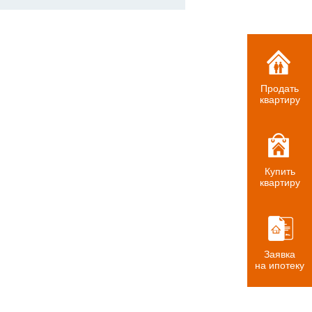
Продать
квартиру
Купить
квартиру
Заявка
на ипотеку