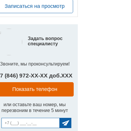
Записаться на просмотр
Задать вопрос
специалисту
Звоните, мы проконсультируем!
7 (846) 972-
XX
-
XX
доб.
XXX
Показать телефон
или оставьте ваш номер, мы
перезвоним в течение 5 минут