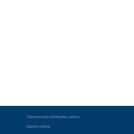
Техническая поддержка сайта
Карта сайта