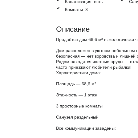
Канализация: есть
Сан
✔
Комнаты: 3
Описание
Продаётся дом 68,6 м² в экологически 
Дом расположен в уютном небольшом по
безопасная — нет воровства и лишней 
Рядом находятся частные пруды — отли
часто приезжают любители рыбалки!
Характеристики дома:
Площадь — 68,6 м²
Этажность — 1 этаж
3 просторные комнаты
Санузел раздельный
Все коммуникации заведены: