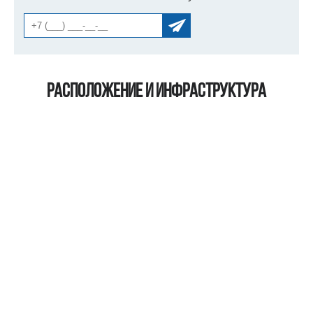
Расположение и инфраструктура