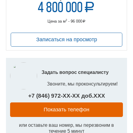
4 800 000
a
руб.
2
Цена за м
- 96 000
a
руб.
Записаться на просмотр
Задать вопрос специалисту
Звоните, мы проконсультируем!
+7 (846) 972-
XX
-
XX
доб.
XXX
Показать телефон
или оставьте ваш номер, мы перезвоним в
течение 5 минут