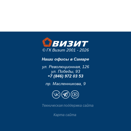
© ГК Визит 2001 - 2026
Наши офисы в Самаре
ул. Революционная, 126
ул. Победы, 93
+7 (846) 972 03 53
пр. Масленникова, 9
Техническая поддержка сайта
Карта сайта