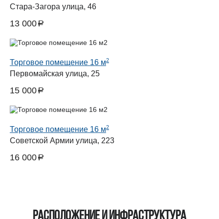
Стара-Загора улица, 46
13 000
a
руб.
2
Торговое помещение 16 м
Первомайская улица, 25
15 000
a
руб.
2
Торговое помещение 16 м
Советской Армии улица, 223
16 000
a
руб.
Расположение и инфраструктура