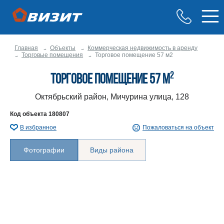
Главная
Объекты
Коммерческая недвижимость в аренду
Торговые помещения
Торговое помещение 57 м2
2
Торговое помещение 57 м
Октябрьский район, Мичурина улица, 128
Код объекта
180807
В избранное
Пожаловаться на объект
Фотографии
Виды района