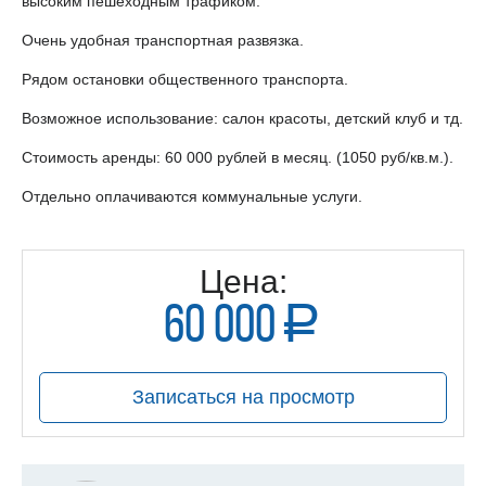
высоким пешеходным трафиком.
Очень удобная транспортная развязка.
Рядом остановки общественного транспорта.
Возможное использование: салон красоты, детский клуб и тд.
Стоимость аренды: 60 000 рублей в месяц. (1050 руб/кв.м.).
Отдельно оплачиваются коммунальные услуги.
Цена:
60 000
a
руб.
Записаться на просмотр