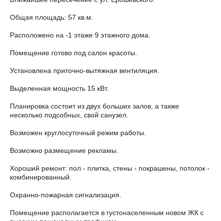
Общая площадь: 57 кв.м.
Расположено на -1 этаже 9 этажного дома.
Помещение готово под салон красоты.
Установлена приточно-вытяжная вентиляция.
Выделенная мощность 15 кВт.
Планировка состоит из двух больших залов, а также
несколько подсобных, свой санузел.
Возможен круглосуточный режим работы.
Возможно размещение рекламы.
Хороший ремонт: пол - плитка, стены - покрашены, потолок -
комбинированный.
Охранно-пожарная сигнализация.
Помещение располагается в густонаселенным новом ЖК с