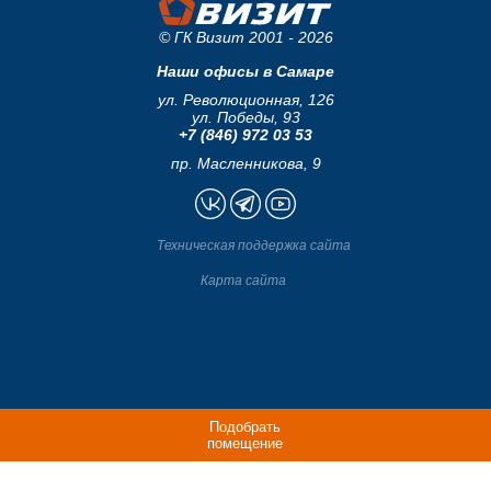
© ГК Визит 2001 - 2026
Наши офисы в Самаре
ул. Революционная, 126
ул. Победы, 93
+7 (846) 972 03 53
пр. Масленникова, 9
Техническая поддержка сайта
Карта сайта
Подобрать
помещение