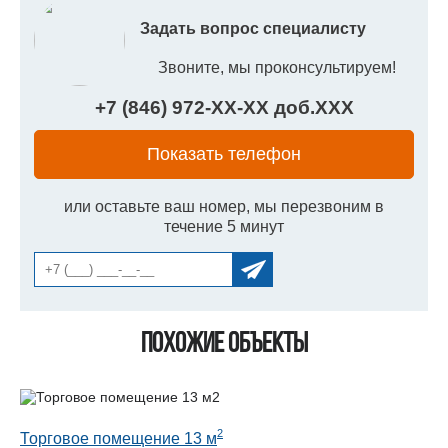
Задать вопрос специалисту
Звоните, мы проконсультируем!
+7 (846) 972-
XX
-
XX
доб.
XXX
Показать телефон
или оставьте ваш номер, мы перезвоним в
течение 5 минут
Похожие объекты
2
Торговое помещение 13 м