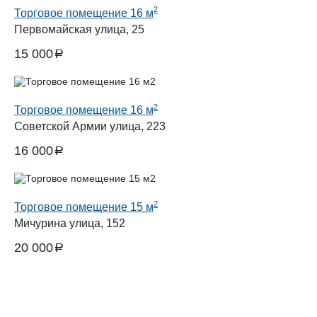
2
Торговое помещение 16 м
Первомайская улица, 25
15 000
a
руб.
2
Торговое помещение 16 м
Советской Армии улица, 223
16 000
a
руб.
2
Торговое помещение 15 м
Мичурина улица, 152
20 000
a
руб.