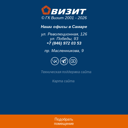
© ГК Визит 2001 - 2026
Наши офисы в Самаре
ул. Революционная, 126
ул. Победы, 93
+7 (846) 972 03 53
пр. Масленникова, 9
Техническая поддержка сайта
Карта сайта
Подобрать
помещение