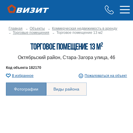
Главная
Объекты
Коммерческая недвижимость в аренду
Торговые помещения
Торговое помещение 13 м2
2
Торговое помещение 13 м
Октябрьский район, Стара-Загора улица, 46
Код объекта
182170
В избранное
Пожаловаться на объект
Фотографии
Виды района