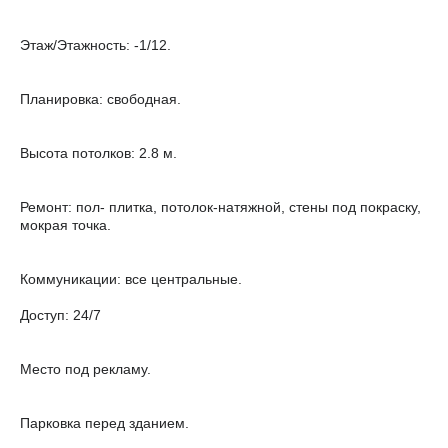
Этаж/Этажность: -1/12.
Планировка: свободная.
Высота потолков: 2.8 м.
Ремонт: пол- плитка, потолок-натяжной, стены под покраску,
мокрая точка.
Коммуникации: все центральные.
Доступ: 24/7
Место под рекламу.
Парковка перед зданием.