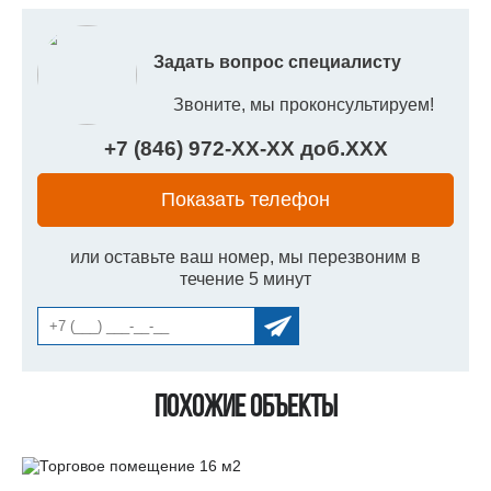
Задать вопрос специалисту
Звоните, мы проконсультируем!
+7 (846) 972-
XX
-
XX
доб.
XXX
Показать телефон
или оставьте ваш номер, мы перезвоним в
течение 5 минут
Похожие объекты