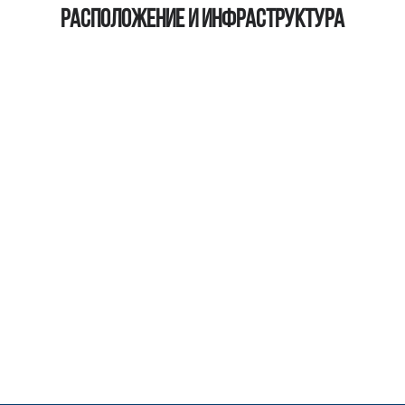
Расположение и инфраструктура