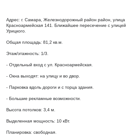
Адрес: г. Самара, Железнодорожный район район, улица
Красноармейская 141. Ближайшее пересечение с улицей
Урицкого.
Общая площадь: 81,2 кв.м.
Этаж/этажность: 1/3.
- Отдельный вход с ул. Красноармейская.
- Окна выходят: на улицу и во двор.
- Парковка вдоль дороги и с торца здания.
- Большие рекламные возможности.
Высота потолков: 3,4 м.
Выделенная мощность: 10 кВт.
Планировка: свободная.