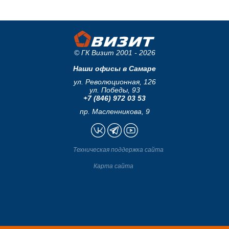
© ГК Визит 2001 - 2026
Наши офисы в Самаре
ул. Революционная, 126
ул. Победы, 93
+7 (846) 972 03 53
пр. Масленникова, 9
Техническая поддержка сайта
Карта сайта