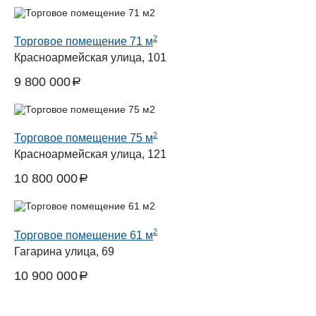
2
Торговое помещение 71 м
Красноармейская улица, 101
9 800 000
a
руб.
2
Торговое помещение 75 м
Красноармейская улица, 121
10 800 000
a
руб.
2
Торговое помещение 61 м
Гагарина улица, 69
10 900 000
a
руб.