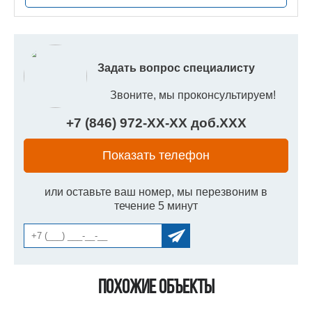
Задать вопрос специалисту
Звоните, мы проконсультируем!
+7 (846) 972-
XX
-
XX
доб.
XXX
Показать телефон
или оставьте ваш номер, мы перезвоним в
течение 5 минут
Похожие объекты