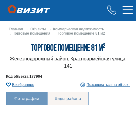
Главная
Объекты
Коммерческая недвижимость
Торговые помещения
Торговое помещение 81 м2
2
Торговое помещение 81 м
Железнодорожный район, Красноармейская улица,
141
Код объекта
177904
В избранное
Пожаловаться на объект
Фотографии
Виды района