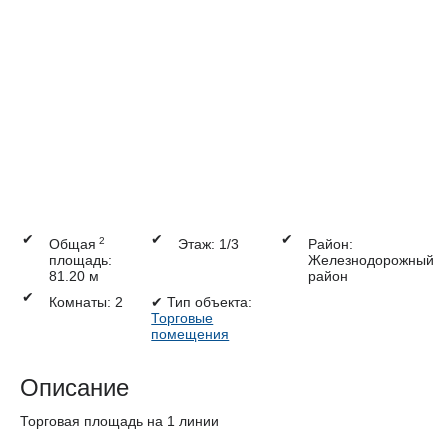
✔
✔
✔
2
Общая
Этаж: 1/3
Район:
площадь:
Железнодорожный
81.20 м
район
✔
Комнаты: 2
✔
Тип объекта:
Торговые
помещения
Описание
Торговая площадь на 1 линии