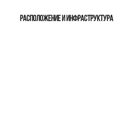
Расположение и инфраструктура