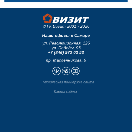
© ГК Визит 2001 - 2026
Наши офисы в Самаре
ул. Революционная, 126
ул. Победы, 93
+7 (846) 972 03 53
пр. Масленникова, 9
Техническая поддержка сайта
Карта сайта