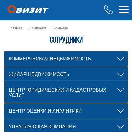
Главная
Компания
Команда
Сотрудники
КОММЕРЧЕСКАЯ НЕДВИЖИМОСТЬ
ЖИЛАЯ НЕДВИЖИМОСТЬ
ЦЕНТР ЮРИДИЧЕСКИХ И КАДАСТРОВЫХ
УСЛУГ
ЦЕНТР ОЦЕНКИ И АНАЛИТИКИ
УПРАВЛЯЮЩАЯ КОМПАНИЯ