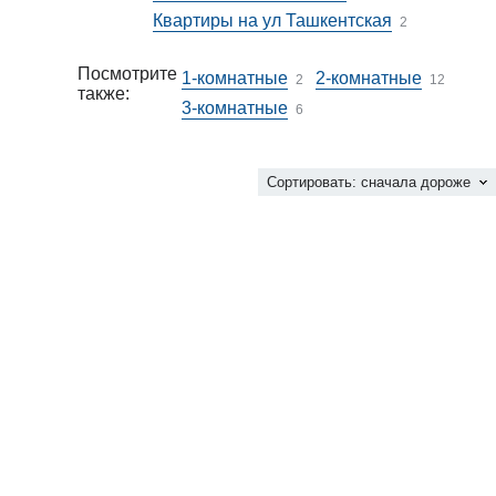
Квартиры на ул Ташкентская
2
Посмотрите
1-комнатные
2-комнатные
2
12
также:
3-комнатные
6
Сортировать:
сначала дороже