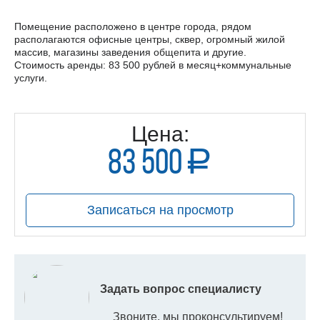
Помещение расположено в центре города, рядом
располагаются офисные центры, сквер, огромный жилой
массив, магазины заведения общепита и другие.
Стоимость аренды: 83 500 рублей в месяц+коммунальные
услуги.
Цена:
83 500
a
руб.
Записаться на просмотр
Задать вопрос специалисту
Звоните, мы проконсультируем!