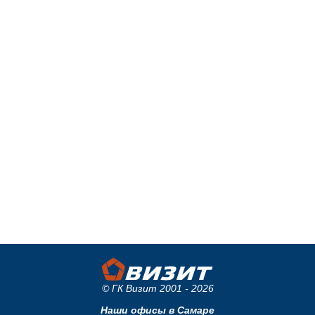
© ГК Визит 2001 - 2026
Наши офисы в Самаре