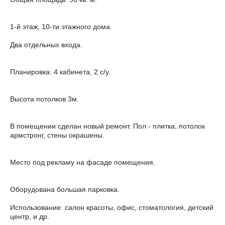
1-й этаж, 10-ти этажного дома.
Два отдельных входа.
Планировка: 4 кабинета, 2 с/у.
Высота потолков 3м.
В помещении сделан новый ремонт. Пол - плитка, потолок
армстронг, стены окрашены.
Место под рекламу на фасаде помещения.
Оборудована большая парковка.
Использование: салон красоты, офис, стоматология, детский
центр, и др.