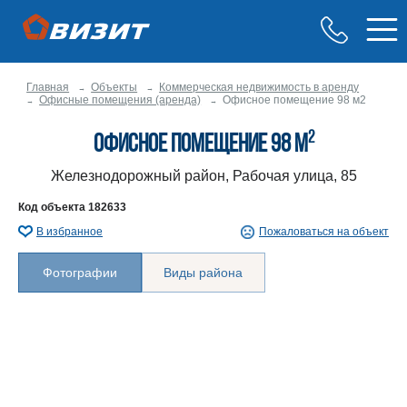
Главная
Объекты
Коммерческая недвижимость в аренду
Офисные помещения (аренда)
Офисное помещение 98 м2
2
Офисное помещение 98 м
Железнодорожный район, Рабочая улица, 85
Код объекта
182633
В избранное
Пожаловаться на объект
Фотографии
Виды района