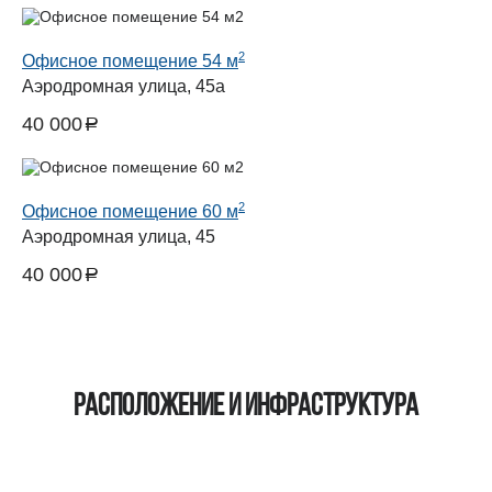
2
Офисное помещение 54 м
Аэродромная улица, 45а
40 000
a
руб.
2
Офисное помещение 60 м
Аэродромная улица, 45
40 000
a
руб.
Расположение и инфраструктура