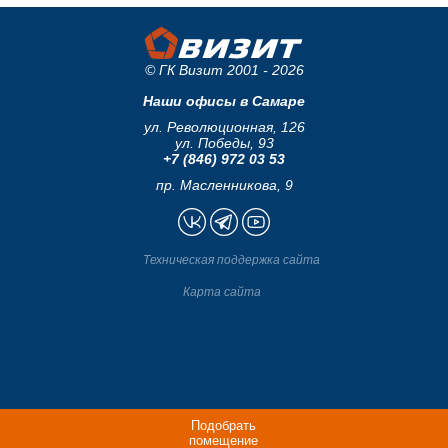
© ГК Визит 2001 - 2026
Наши офисы в Самаре
ул. Революционная, 126
ул. Победы, 93
+7 (846) 972 03 53
пр. Масленникова, 9
Техническая поддержка сайта
Карта сайта
Подобрать
помещение