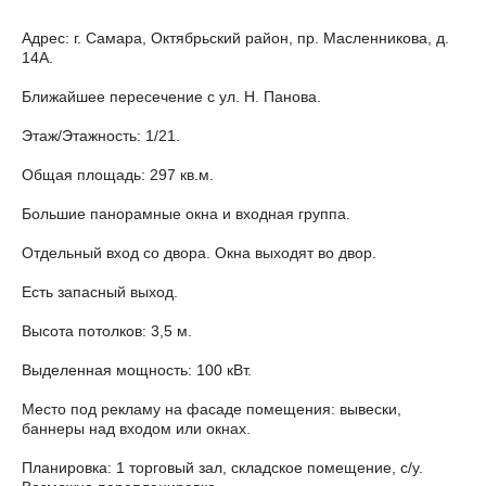
Адрес: г. Самара, Октябрьский район, пр. Масленникова, д.
14А.
Ближайшее пересечение с ул. Н. Панова.
Этаж/Этажность: 1/21.
Общая площадь: 297 кв.м.
Большие панорамные окна и входная группа.
Отдельный вход со двора. Окна выходят во двор.
Есть запасный выход.
Высота потолков: 3,5 м.
Выделенная мощность: 100 кВт.
Место под рекламу на фасаде помещения: вывески,
баннеры над входом или окнах.
Планировка: 1 торговый зал, складское помещение, с/у.