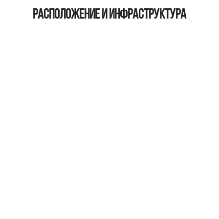
Расположение и инфраструктура