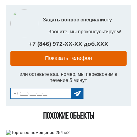
Задать вопрос специалисту
Звоните, мы проконсультируем!
+7 (846) 972-
XX
-
XX
доб.
XXX
Показать телефон
или оставьте ваш номер, мы перезвоним в
течение 5 минут
Похожие объекты