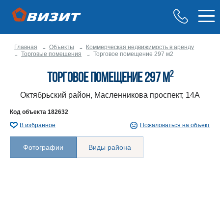
Главная
Объекты
Коммерческая недвижимость в аренду
Торговые помещения
Торговое помещение 297 м2
2
Торговое помещение 297 м
Октябрьский район, Масленникова проспект, 14А
Код объекта
182632
В избранное
Пожаловаться на объект
Фотографии
Виды района