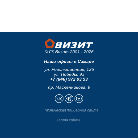
© ГК Визит 2001 - 2026
Наши офисы в Самаре
ул. Революционная, 126
ул. Победы, 93
+7 (846) 972 03 53
пр. Масленникова, 9
Техническая поддержка сайта
Карта сайта