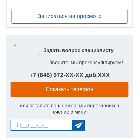
руб.
Записаться на просмотр
Задать вопрос специалисту
Звоните, мы проконсультируем!
+7 (846) 972-
XX
-
XX
доб.
XXX
Показать телефон
или оставьте ваш номер, мы перезвоним в
течение 5 минут