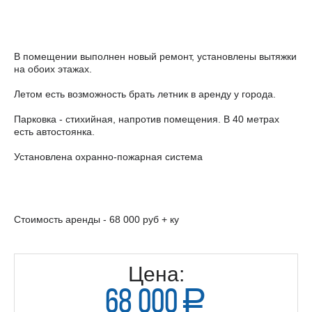
В помещении выполнен новый ремонт, установлены вытяжки
на обоих этажах.
Летом есть возможность брать летник в аренду у города.
Парковка - стихийная, напротив помещения. В 40 метрах
есть автостоянка.
Установлена охранно-пожарная система
Стоимость аренды - 68 000 руб + ку
Цена:
68 000
a