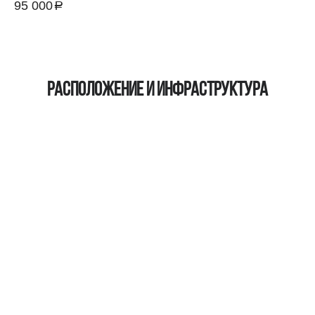
95 000
a
руб.
Расположение и инфраструктура