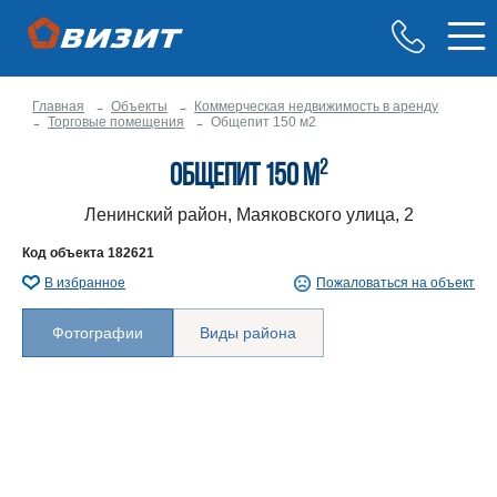
Главная
Объекты
Коммерческая недвижимость в аренду
Торговые помещения
Общепит 150 м2
2
Общепит 150 м
Ленинский район, Маяковского улица, 2
Код объекта
182621
В избранное
Пожаловаться на объект
Фотографии
Виды района