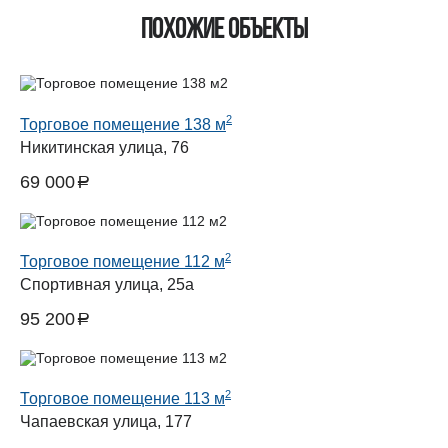
Похожие объекты
2
Торговое помещение 138 м
Никитинская улица, 76
69 000
a
руб.
2
Торговое помещение 112 м
Спортивная улица, 25а
95 200
a
руб.
2
Торговое помещение 113 м
Чапаевская улица, 177