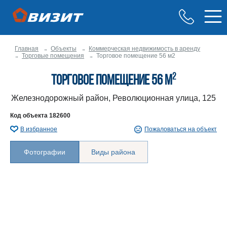
Главная
Объекты
Коммерческая недвижимость в аренду
Торговые помещения
Торговое помещение 56 м2
2
Торговое помещение 56 м
Железнодорожный район, Революционная улица, 125
Код объекта
182600
В избранное
Пожаловаться на объект
Фотографии
Виды района