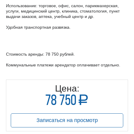
Использование: торговое, офис, салон, парикмахерская,
услуги, медицинский центр, клиника, стоматология, пункт
выдачи заказов, аптека, учебный центр и др.
Удобная транспортная развязка.
Стоимость аренды: 78 750 рублей.
Коммунальные платежи арендатор оплачивает отдельно.
Цена:
78 750
a
руб.
Записаться на просмотр