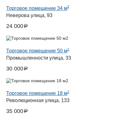
2
Торговое помещение 34 м
Неверова улица, 93
24 000
a
руб.
2
Торговое помещение 50 м
Промышленности улица, 33
30 000
a
руб.
2
Торговое помещение 18 м
Революционная улица, 133
35 000
a
руб.