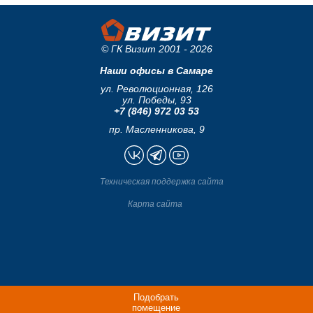
© ГК Визит 2001 - 2026
Наши офисы в Самаре
ул. Революционная, 126
ул. Победы, 93
+7 (846) 972 03 53
пр. Масленникова, 9
Техническая поддержка сайта
Карта сайта
Подобрать
помещение