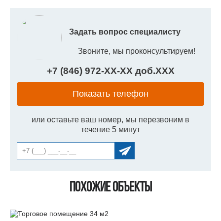
Задать вопрос специалисту
Звоните, мы проконсультируем!
+7 (846) 972-
XX
-
XX
доб.
XXX
Показать телефон
или оставьте ваш номер, мы перезвоним в
течение 5 минут
Похожие объекты