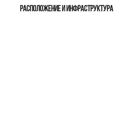
Расположение и инфраструктура