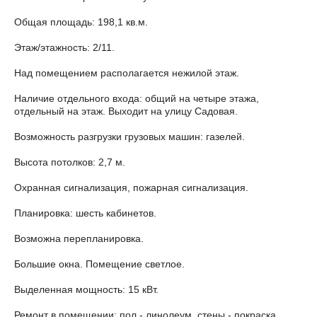
Общая площадь: 198,1 кв.м.
Этаж/этажность: 2/11.
Над помещением располагается нежилой этаж.
Наличие отдельного входа: общий на четыре этажа,
отдельный на этаж. Выходит на улицу Садовая.
Возможность разгрузки грузовых машин: газелей.
Высота потолков: 2,7 м.
Охранная сигнализация, пожарная сигнализация.
Планировка: шесть кабинетов.
Возможна перепланировка.
Большие окна. Помещение светлое.
Выделенная мощность: 15 кВт.
Ремонт в помещении: пол - линолеум, стены - покраска,