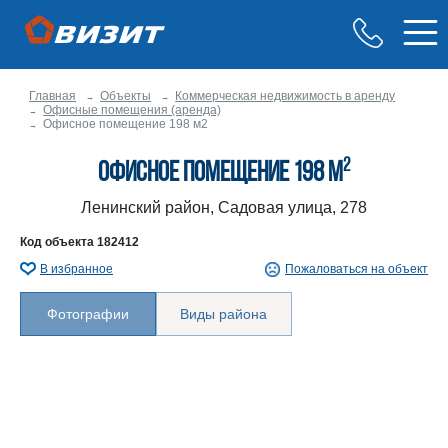
Главная
Объекты
Коммерческая недвижимость в аренду
Офисные помещения (аренда)
Офисное помещение 198 м2
2
Офисное помещение 198 м
Ленинский район, Садовая улица, 278
Код объекта
182412
В избранное
Пожаловаться на объект
Фотографии
Виды района