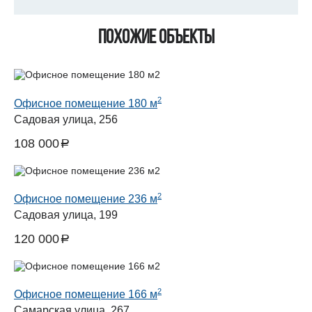
Похожие объекты
2
Офисное помещение 180 м
Садовая улица, 256
108 000
a
руб.
2
Офисное помещение 236 м
Садовая улица, 199
120 000
a
руб.
2
Офисное помещение 166 м
Самарская улица, 267