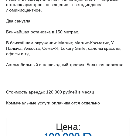
потолок-армстронг, освещение - светодиодное/
люминисцентное.
Два санузла.
Ближайшая остановка в 150 метрах.
В ближайшем окружении: Магнит, Магнит-Косметик, У
Палыча, Алкоста, Семь+Я, Luxury Smile, салоны красоты,
офисы и т.д.
Автомобильный и пешеходный трафик. Большая парковка.
Стоимость аренды: 120 000 рублей в месяц
Коммунальные услуги оплачиваются отдельно
Цена: