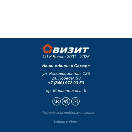
© ГК Визит 2001 - 2026
Наши офисы в Самаре
ул. Революционная, 126
ул. Победы, 93
+7 (846) 972 03 53
пр. Масленникова, 9
Техническая поддержка сайта
Карта сайта