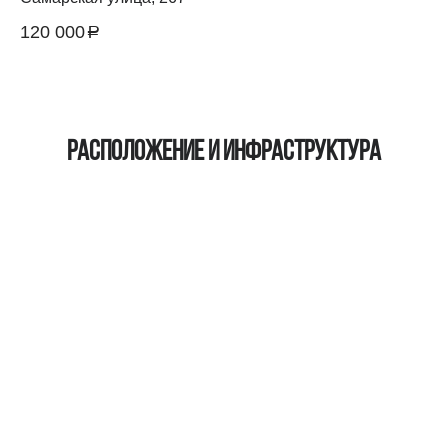
120 000
a
руб.
Расположение и инфраструктура