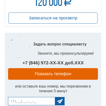
120 000
a
руб.
Записаться на просмотр
Задать вопрос специалисту
Звоните, мы проконсультируем!
+7 (846) 972-
XX
-
XX
доб.
XXX
Показать телефон
или оставьте ваш номер, мы перезвоним в
течение 5 минут