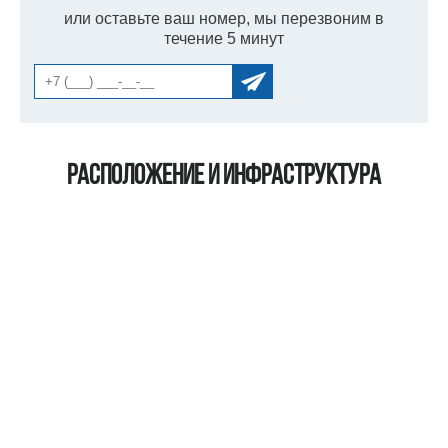
или оставьте ваш номер, мы перезвоним в
течение 5 минут
Расположение и инфраструктура