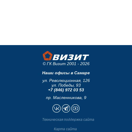
© ГК Визит 2001 - 2026
Наши офисы в Самаре
ул. Революционная, 126
ул. Победы, 93
+7 (846) 972 03 53
пр. Масленникова, 9
Техническая поддержка сайта
Карта сайта