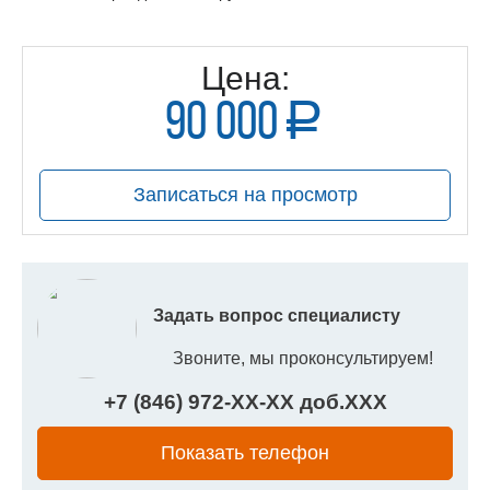
Цена:
90 000
a
руб.
Записаться на просмотр
Задать вопрос специалисту
Звоните, мы проконсультируем!
+7 (846) 972-
XX
-
XX
доб.
XXX
Показать телефон