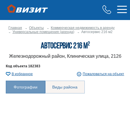
Главная
Объекты
Коммерческая недвижимость в аренду
Универсальные помещения (аренда)
Автосервис 216 м2
2
Автосервис 216 м
Железнодорожный район, Клиническая улица, 212б
Код объекта
182383
В избранное
Пожаловаться на объект
Фотографии
Виды района