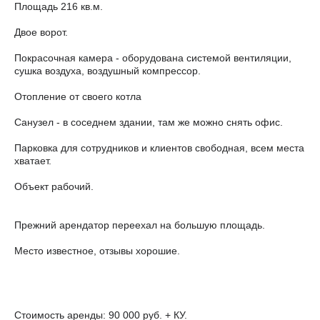
Площадь 216 кв.м.
Двое ворот.
Покрасочная камера - оборудована системой вентиляции,
сушка воздуха, воздушный компрессор.
Отопление от своего котла
Санузел - в соседнем здании, там же можно снять офис.
Парковка для сотрудников и клиентов свободная, всем места
хватает.
Объект рабочий.
Прежний арендатор переехал на большую площадь.
Место известное, отзывы хорошие.
Стоимость аренды: 90 000 руб. + КУ.