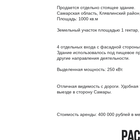
Продается отдельно стоящее здание.
Самарская область, Клявлинский район, 
Площадь: 1000 кв.м
Земельный участок площадью 1 гектар,
4 отдельных входа с фасадной стороны 
Здание использовалось под пищевое п
другие направления деятельности.
Выделенная мощность: 250 кВт.
Отличная видимость с дороги. Удобная 
выезде в сторону Самары.
Стоимость аренды: 400 000 рублей в м
Рас