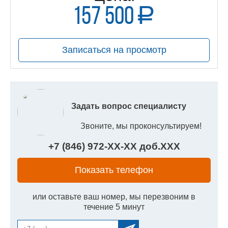
157 500
a
руб.
Записаться на просмотр
Задать вопрос специалисту
Звоните, мы проконсультируем!
+7 (846) 972-
XX
-
XX
доб.
XXX
Показать телефон
или оставьте ваш номер, мы перезвоним в
течение 5 минут