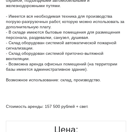
охраной, подъездными автомобильными и
железнодорожными путями.
- Имеется вся необходимая техника для производства
погрузо-разгрузочных работ, которую можно использовать за
дополнительную плату.
- В складе имеются бытовые помещения для размещения
персонала, раздевалки, санузел, душевая.
- Склад оборудован системой автоматической пожарной
сигнализации.
- Склад оборудован системой приточно-вытяжной
вентиляции.
- Возможна аренда офисных помещений (на территории
базы имеется административное здание).
Возможное использование: склад, производство.
Стоимость аренды: 157 500 рублей + свет.
Цена: