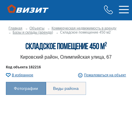
Главная
Объекты
Коммерческая недвижимость в аренду
Базы и склады (аренда)
Складское помещение 450 м2
2
Складское помещение 450 м
Кировский район, Олимпийская улица, 67
Код объекта
182216
В избранное
Пожаловаться на объект
Фотографии
Виды района