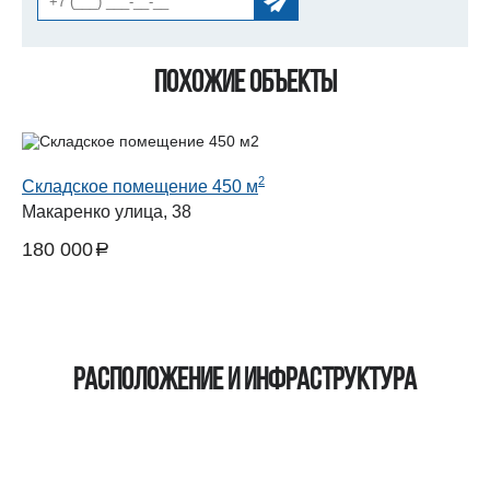
Похожие объекты
2
Складское помещение 450 м
Макаренко улица, 38
180 000
a
руб.
Расположение и инфраструктура