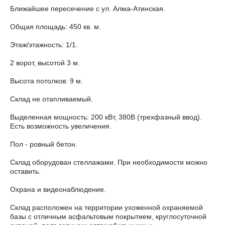
Ближайшее пересечение с ул. Алма-Атинская.
Общая площадь: 450 кв. м.
Этаж/этажность: 1/1.
2 ворот, высотой 3 м.
Высота потолков: 9 м.
Склад не отапливаемый.
Выделенная мощность: 200 кВт, 380В (трехфазный ввод).
Есть возможность увеличения.
Пол - ровный бетон.
Склад оборудован стеллажами. При необходимости можно
оставить.
Охрана и видеонаблюдение.
Склад расположен на территории ухоженной охраняемой
базы с отличным асфальтовым покрытием, круглосуточной