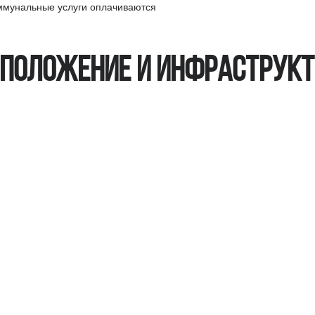
оммунальные услуги оплачиваются
положение и инфраструк