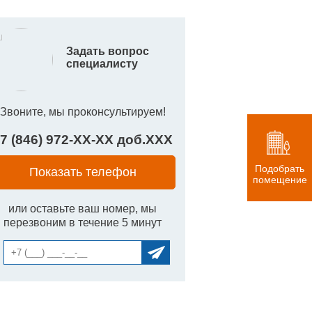
Задать вопрос
специалисту
Звоните, мы проконсультируем!
7 (846) 972-
XX
-
XX
доб.
XXX
Подобрать
Показать телефон
помещение
или оставьте ваш номер, мы
перезвоним в течение 5 минут