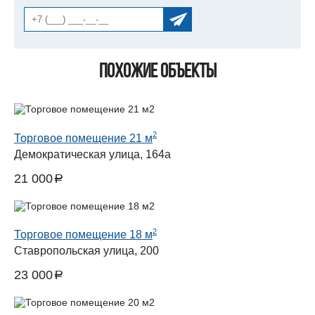
Похожие объекты
2
Торговое помещение 21 м
Демократическая улица, 164а
21 000
a
руб.
2
Торговое помещение 18 м
Ставропольская улица, 200
23 000
a
руб.