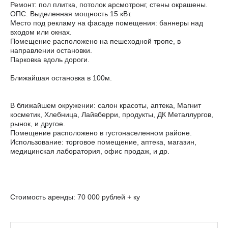
Ремонт: пол плитка, потолок арсмотронг, стены окрашены.
ОПС. Выделенная мощность 15 кВт.
Место под рекламу на фасаде помещения: баннеры над
входом или окнах.
Помещение расположено на пешеходной тропе, в
направлении остановки.
Парковка вдоль дороги.
Ближайшая остановка в 100м.
В ближайшем окружении: салон красоты, аптека, Магнит
косметик, Хлебница, Лайвберри, продукты, ДК Металлургов,
рынок, и другое.
Помещение расположено в густонаселенном районе.
Использование: торговое помещение, аптека, магазин,
медицинская лаборатория, офис продаж, и др.
Стоимость аренды: 70 000 рублей + ку