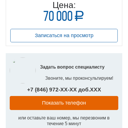
Цена:
70 000
a
руб.
Записаться на просмотр
Задать вопрос специалисту
Звоните, мы проконсультируем!
+7 (846) 972-
XX
-
XX
доб.
XXX
Показать телефон
или оставьте ваш номер, мы перезвоним в
течение 5 минут