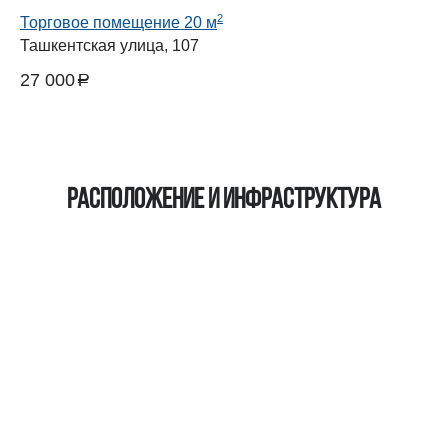
2
Торговое помещение 20 м
Ташкентская улица, 107
27 000
a
руб.
Расположение и инфраструктура