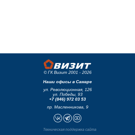
© ГК Визит 2001 - 2026
Наши офисы в Самаре
ул. Революционная, 126
ул. Победы, 93
+7 (846) 972 03 53
пр. Масленникова, 9
Техническая поддержка сайта