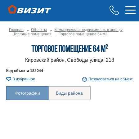
Главная
Объекты
Коммерческая недвижимость в аренду
Торговые помещения
Торговое помещение 64 м2
2
Торговое помещение 64 м
Кировский район, Свободы улица, 218
Код объекта
182044
В избранное
Пожаловаться на объект
Фотографии
Виды района