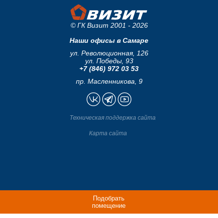
© ГК Визит 2001 - 2026
Наши офисы в Самаре
ул. Революционная, 126
ул. Победы, 93
+7 (846) 972 03 53
пр. Масленникова, 9
Техническая поддержка сайта
Карта сайта
Подобрать
помещение