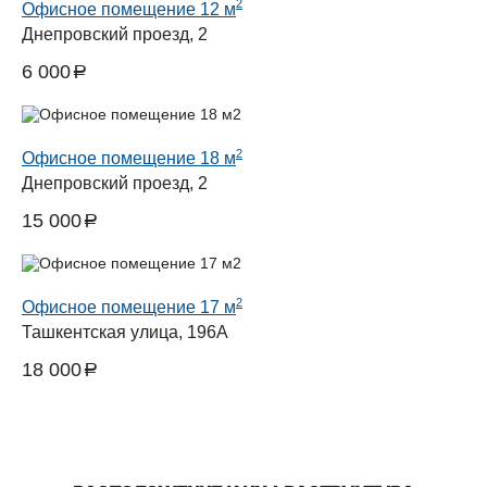
2
Офисное помещение 12 м
Днепровский проезд, 2
6 000
a
руб.
2
Офисное помещение 18 м
Днепровский проезд, 2
15 000
a
руб.
2
Офисное помещение 17 м
Ташкентская улица, 196А
18 000
a
руб.