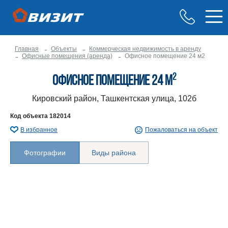
Главная
Объекты
Коммерческая недвижимость в аренду
Офисные помещения (аренда)
Офисное помещение 24 м2
2
Офисное помещение 24 м
Кировский район, Ташкентская улица, 102б
Код объекта
182014
В избранное
Пожаловаться на объект
Фотографии
Виды района