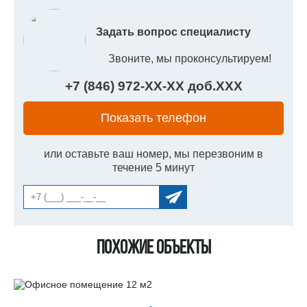
Задать вопрос специалисту
Звоните, мы проконсультируем!
+7 (846) 972-
XX
-
XX
доб.
XXX
Показать телефон
или оставьте ваш номер, мы перезвоним в
течение 5 минут
Похожие объекты