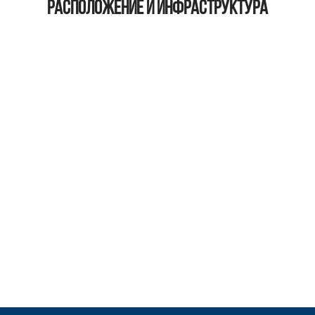
Расположение и инфраструктура