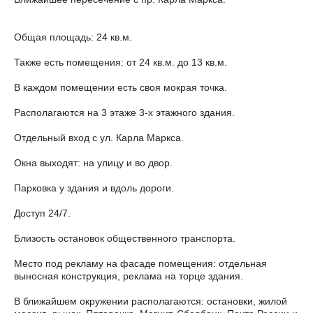
Общая площадь: 24 кв.м.
Также есть помещения: от 24 кв.м. до 13 кв.м.
В каждом помещении есть своя мокрая точка.
Располагаются на 3 этаже 3-х этажного здания.
Отдельный вход с ул. Карла Маркса.
Окна выходят: на улицу и во двор.
Парковка у здания и вдоль дороги.
Доступ 24/7.
Близость остановок общественного транспорта.
Место под рекламу на фасаде помещения: отдельная
выносная конструкция, реклама на торце здания.
В ближайшем окружении располагаются: остановки, жилой