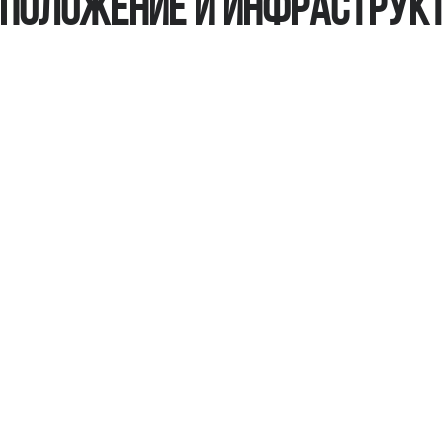
положение и инфраструк