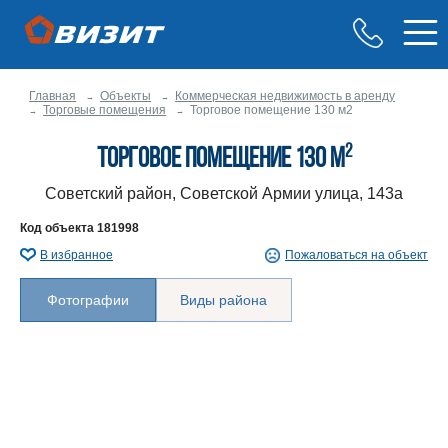
Главная
Объекты
Коммерческая недвижимость в аренду
Торговые помещения
Торговое помещение 130 м2
2
Торговое помещение 130 м
Советский район, Советской Армии улица, 143а
Код объекта
181998
В избранное
Пожаловаться на объект
Фотографии
Виды района