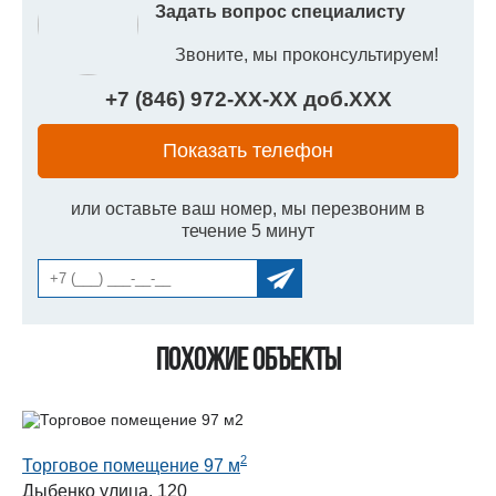
Задать вопрос специалисту
Звоните, мы проконсультируем!
+7 (846) 972-
XX
-
XX
доб.
XXX
Показать телефон
или оставьте ваш номер, мы перезвоним в
течение 5 минут
Похожие объекты
2
Торговое помещение 97 м
Дыбенко улица, 120