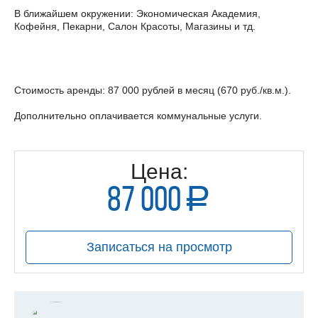
В ближайшем окружении: Экономическая Академия,
Кофейня, Пекарни, Салон Красоты, Магазины и тд.
Стоимость аренды: 87 000 рублей в месяц (670 руб./кв.м.).
Дополнительно оплачивается коммунальные услуги.
Цена:
87 000
a
руб.
Записаться на просмотр