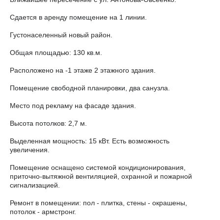
Сдается в аренду помещение на 1 линии.
Густонаселенный новый район.
Общая площадью: 130 кв.м.
Расположено на -1 этаже 2 этажного здания.
Помещение свободной планировки, два санузла.
Место под рекламу на фасаде здания.
Высота потолков: 2,7 м.
Выделенная мощность: 15 кВт. Есть возможность
увеличения.
Помещение оснащено системой кондиционирования,
приточно-вытяжной вентиляцией, охранной и пожарной
сигнализацией.
Ремонт в помещении: пол - плитка, стены - окрашены,
потолок - армстронг.