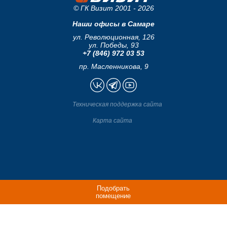
© ГК Визит 2001 - 2026
Наши офисы в Самаре
ул. Революционная, 126
ул. Победы, 93
+7 (846) 972 03 53
пр. Масленникова, 9
Техническая поддержка сайта
Карта сайта
Подобрать
помещение