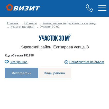
Главная
Объекты
Коммерческая недвижимость в аренду
Участки (аренда)
Участок 30 м2
2
Участок 30 м
Кировский район, Елизарова улица, 3
Код объекта
181958
В избранное
Пожаловаться на объект
Фотографии
Виды района