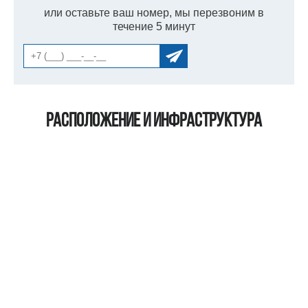
или оставьте ваш номер, мы перезвоним в
течение 5 минут
Расположение и инфраструктура