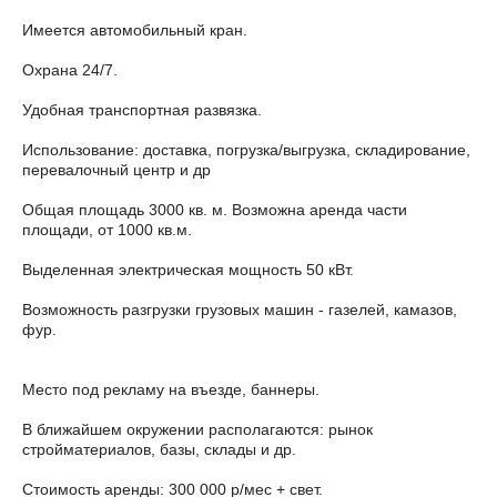
Имеется автомобильный кран.
Охрана 24/7.
Удобная транспортная развязка.
Использование: доставка, погрузка/выгрузка, складирование,
перевалочный центр и др
Общая площадь 3000 кв. м. Возможна аренда части
площади, от 1000 кв.м.
Выделенная электрическая мощность 50 кВт.
Возможность разгрузки грузовых машин - газелей, камазов,
фур.
Место под рекламу на въезде, баннеры.
В ближайшем окружении располагаются: рынок
стройматериалов, базы, склады и др.
Стоимость аренды: 300 000 р/мес + свет.