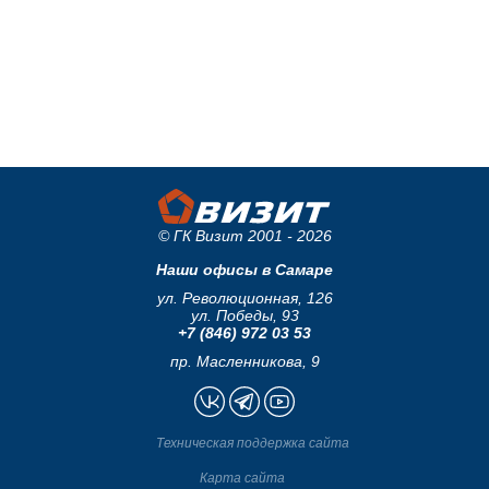
© ГК Визит 2001 - 2026
Наши офисы в Самаре
ул. Революционная, 126
ул. Победы, 93
+7 (846) 972 03 53
пр. Масленникова, 9
Техническая поддержка сайта
Карта сайта