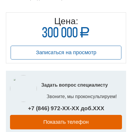
Цена:
300 000
a
руб.
Записаться на просмотр
Задать вопрос специалисту
Звоните, мы проконсультируем!
+7 (846) 972-
XX
-
XX
доб.
XXX
Показать телефон