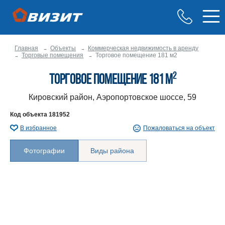
Главная
Объекты
Коммерческая недвижимость в аренду
Торговые помещения
Торговое помещение 181 м2
2
Торговое помещение 181 м
Кировский район, Аэропортовское шоссе, 59
Код объекта
181952
В избранное
Пожаловаться на объект
Фотографии
Виды района