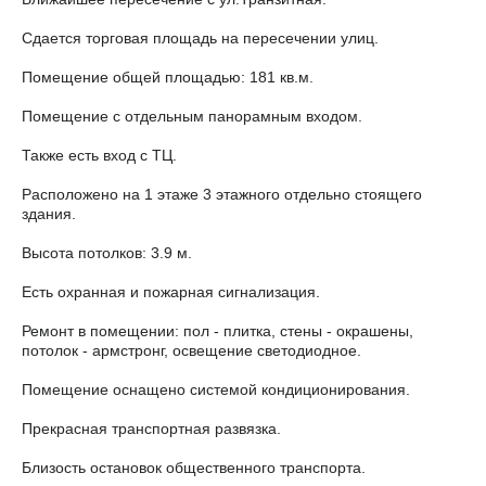
Сдается торговая площадь на пересечении улиц.
Помещение общей площадью: 181 кв.м.
Помещение с отдельным панорамным входом.
Также есть вход с ТЦ.
Расположено на 1 этаже 3 этажного отдельно стоящего
здания.
Высота потолков: 3.9 м.
Есть охранная и пожарная сигнализация.
Ремонт в помещении: пол - плитка, стены - окрашены,
потолок - армстронг, освещение светодиодное.
Помещение оснащено системой кондиционирования.
Прекрасная транспортная развязка.
Близость остановок общественного транспорта.