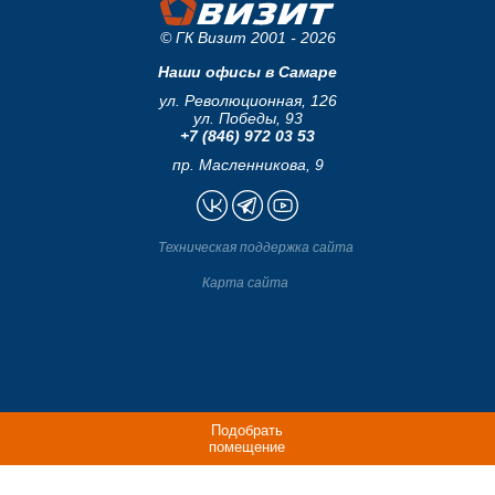
© ГК Визит 2001 - 2026
Наши офисы в Самаре
ул. Революционная, 126
ул. Победы, 93
+7 (846) 972 03 53
пр. Масленникова, 9
Техническая поддержка сайта
Карта сайта
Подобрать
помещение