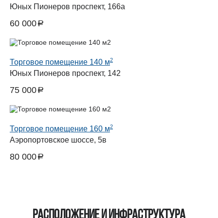
Юных Пионеров проспект, 166а
60 000
a
руб.
2
Торговое помещение 140 м
Юных Пионеров проспект, 142
75 000
a
руб.
2
Торговое помещение 160 м
Аэропортовское шоссе, 5в
80 000
a
руб.
Расположение и инфраструктура