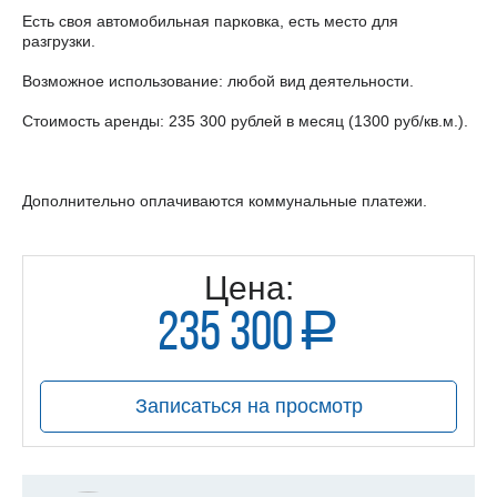
Есть своя автомобильная парковка, есть место для
разгрузки.
Возможное использование: любой вид деятельности.
Стоимость аренды: 235 300 рублей в месяц (1300 руб/кв.м.).
Дополнительно оплачиваются коммунальные платежи.
Цена:
235 300
a
руб.
Записаться на просмотр