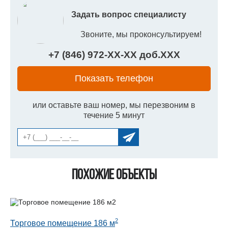
Задать вопрос специалисту
Звоните, мы проконсультируем!
+7 (846) 972-
XX
-
XX
доб.
XXX
Показать телефон
или оставьте ваш номер, мы перезвоним в
течение 5 минут
Похожие объекты
2
Торговое помещение 186 м