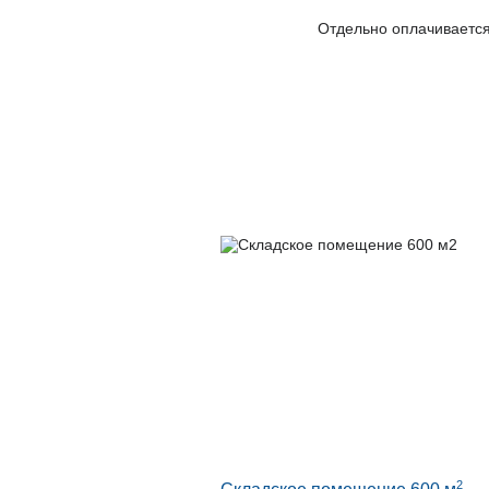
Отдельно оплачивается
2