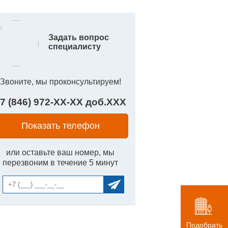
Задать вопрос
специалисту
Звоните, мы проконсультируем!
7 (846) 972-
XX
-
XX
доб.
XXX
Показать телефон
или оставьте ваш номер, мы
перезвоним в течение 5 минут
Подобрать