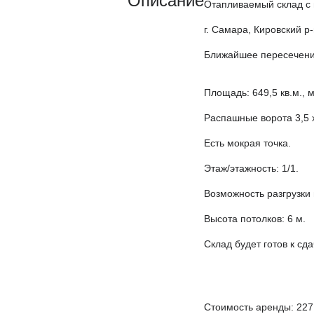
Описание
Отапливаемый склад с 
г. Самара, Кировский р-
Ближайшее пересечение
Площадь: 649,5 кв.м., 
Распашные ворота 3,5 х
Есть мокрая точка.
Этаж/этажность: 1/1.
Возможность разгрузки
Высота потолков: 6 м.
Склад будет готов к сда
Стоимость аренды: 227 