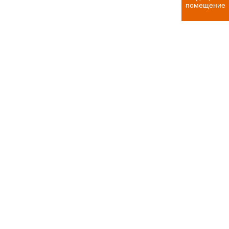
помещение