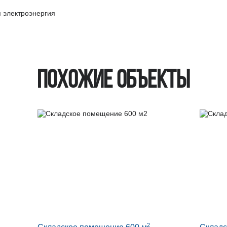
 электроэнергия
Похожие объекты
2