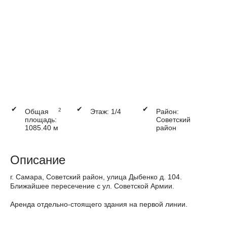
✔
✔
✔
2
Общая
Этаж: 1/4
Район:
площадь:
Советский
1085.40 м
район
Описание
г. Самара, Советский район, улица Дыбенко д. 104.
Ближайшее пересечение с ул. Советской Армии.
Аренда отдельно-стоящего здания на первой линии.