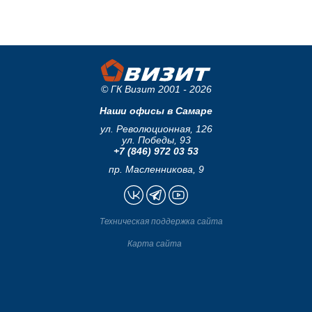
© ГК Визит 2001 - 2026
Наши офисы в Самаре
ул. Революционная, 126
ул. Победы, 93
+7 (846) 972 03 53
пр. Масленникова, 9
Техническая поддержка сайта
Карта сайта