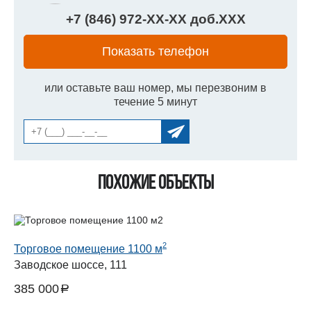
+7 (846) 972-
XX
-
XX
доб.
XXX
Показать телефон
или оставьте ваш номер, мы перезвоним в
течение 5 минут
Похожие объекты
2
Торговое помещение 1100 м
Заводское шоссе, 111
385 000
a
руб.