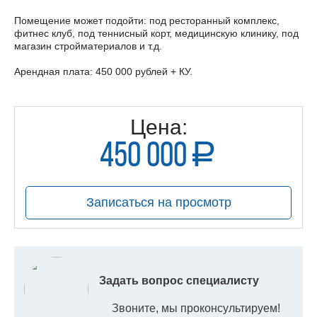
Помещение может подойти: под ресторанный комплекс,
фитнес клуб, под теннисный корт, медицинскую клинику, под
магазин стройматериалов и т.д.
Арендная плата: 450 000 рублей + КУ.
Цена:
450 000
a
руб.
Записаться на просмотр
Задать вопрос специалисту
Звоните, мы проконсультируем!