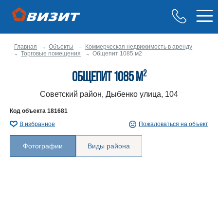
Главная
Объекты
Коммерческая недвижимость в аренду
Торговые помещения
Общепит 1085 м2
2
Общепит 1085 м
Советский район, Дыбенко улица, 104
Код объекта
181681
В избранное
Пожаловаться на объект
Фотографии
Виды района