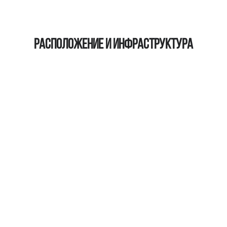
Расположение и инфраструктура