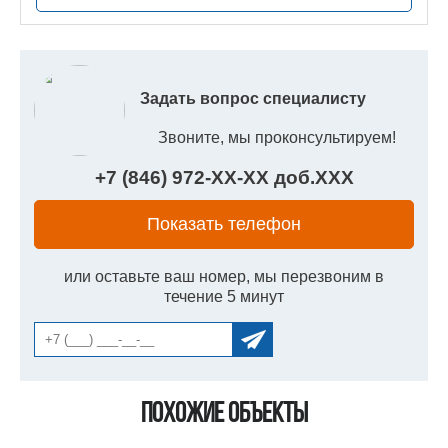
Задать вопрос специалисту
Звоните, мы проконсультируем!
+7 (846) 972-
XX
-
XX
доб.
XXX
Показать телефон
или оставьте ваш номер, мы перезвоним в
течение 5 минут
Похожие объекты