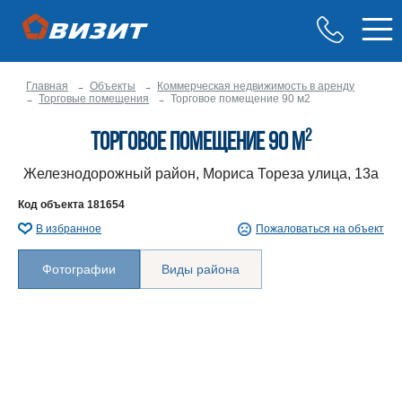
Главная
Объекты
Коммерческая недвижимость в аренду
Торговые помещения
Торговое помещение 90 м2
2
Торговое помещение 90 м
Железнодорожный район, Мориса Тореза улица, 13а
Код объекта
181654
В избранное
Пожаловаться на объект
Фотографии
Виды района