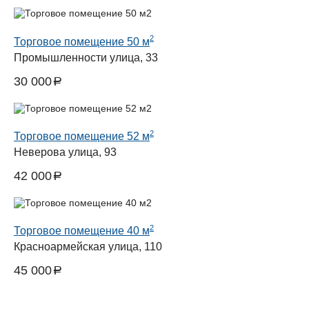
2
Торговое помещение 50 м
Промышленности улица, 33
30 000
a
руб.
2
Торговое помещение 52 м
Неверова улица, 93
42 000
a
руб.
2
Торговое помещение 40 м
Красноармейская улица, 110
45 000
a
руб.