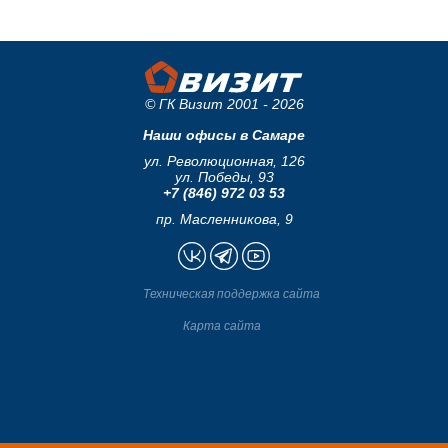
© ГК Визит 2001 - 2026
Наши офисы в Самаре
ул. Революционная, 126
ул. Победы, 93
+7 (846) 972 03 53
пр. Масленникова, 9
Техническая поддержка сайта
Карта сайта