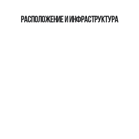
Расположение и инфраструктура