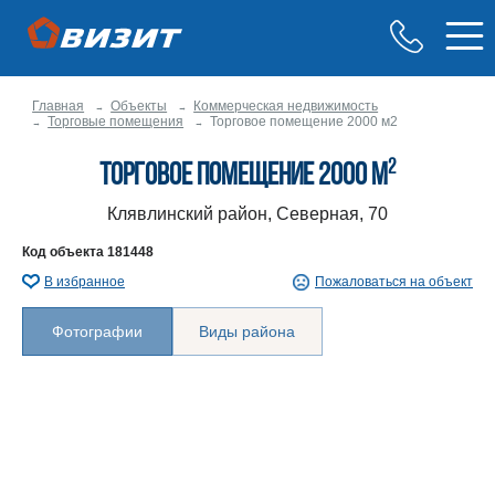
Главная
Объекты
Коммерческая недвижимость
Торговые помещения
Торговое помещение 2000 м2
2
Торговое помещение 2000 м
Клявлинский район, Северная, 70
Код объекта
181448
В избранное
Пожаловаться на объект
Фотографии
Виды района