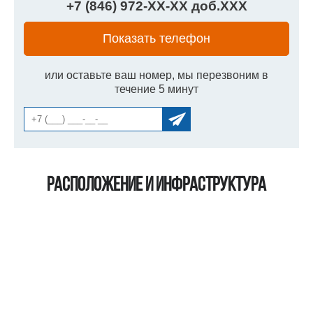
+7 (846) 972-
XX
-
XX
доб.
XXX
Показать телефон
или оставьте ваш номер, мы перезвоним в
течение 5 минут
Расположение и инфраструктура