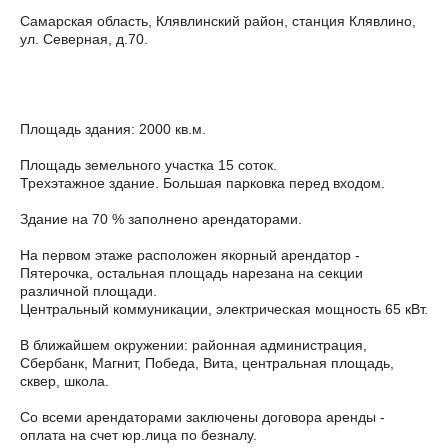
Самарская область, Клявлинский район, станция Клявлино,
ул. Северная, д.70.
Площадь здания: 2000 кв.м.
Площадь земельного участка 15 соток.
Трехэтажное здание. Большая парковка перед входом.
Здание на 70 % заполнено арендаторами.
На первом этаже расположен якорный арендатор -
Пятерочка, остальная площадь нарезана на секции
различной площади.
Центральный коммуникации, электрическая мощность 65 кВт.
В ближайшем окружении: районная администрация,
Сбербанк, Магнит, Победа, Вита, центральная площадь,
сквер, школа.
Со всеми арендаторами заключены договора аренды -
оплата на счет юр.лица по безналу.