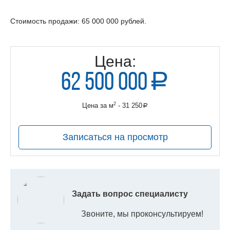
Стоимость продажи: 65 000 000 рублей.
Цена:
62 500 000
a
руб.
2
Цена за м
- 31 250
a
руб.
Записаться на просмотр
Задать вопрос специалисту
Звоните, мы проконсультируем!