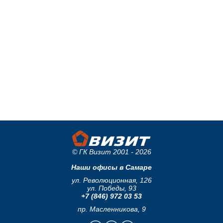
© ГК Визит 2001 - 2026
Наши офисы в Самаре
ул. Революционная, 126
ул. Победы, 93
+7 (846) 972 03 53
пр. Масленникова, 9