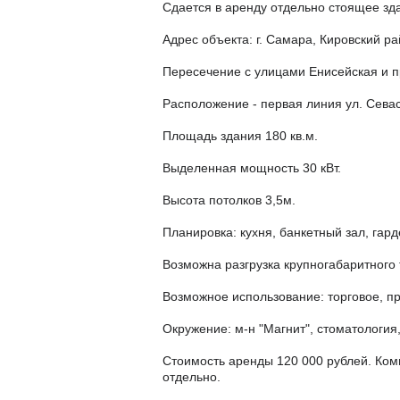
Сдается в аренду отдельно стоящее зд
Адрес объекта: г. Самара, Кировский ра
Пересечение с улицами Енисейская и п
Расположение - первая линия ул. Сева
Площадь здания 180 кв.м.
Выделенная мощность 30 кВт.
Высота потолков 3,5м.
Планировка: кухня, банкетный зал, гар
Возможна разгрузка крупногабаритного 
Возможное использование: торговое, пр
Окружение: м-н "Магнит", стоматология
Стоимость аренды 120 000 рублей. Ко
отдельно.