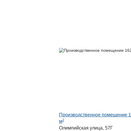
Производственное помещение 
2
м
Олимпийская улица, 57Г