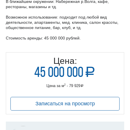
В ближайшем окружении: Набережная р.Волга, кафе,
рестораны, магазины и тд.
Возможное использование: подходит под любой вид
деятельности, апартаменты, мед. клиника, салон красоты,
общественное питание, бар, клуб, и тд.
Стоимость аренды: 45 000 000 рублей.
Цена:
45 000 000
a
руб.
2
Цена за м
- 79 929
a
руб.
Записаться на просмотр