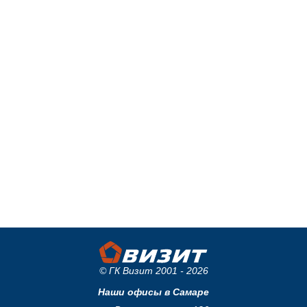
© ГК Визит 2001 - 2026
Наши офисы в Самаре