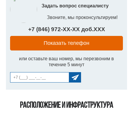
Задать вопрос специалисту
Звоните, мы проконсультируем!
+7 (846) 972-
XX
-
XX
доб.
XXX
Показать телефон
или оставьте ваш номер, мы перезвоним в
течение 5 минут
Расположение и инфраструктура