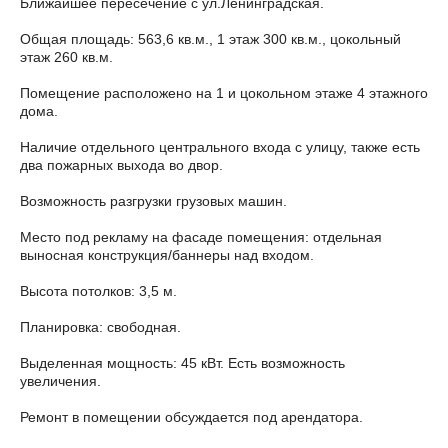
Ближайшее пересечение с ул.Ленинградская.
Общая площадь: 563,6 кв.м., 1 этаж 300 кв.м., цокольный
этаж 260 кв.м.
Помещение расположено на 1 и цокольном этаже 4 этажного
дома.
Наличие отдельного центрального входа с улицу, также есть
два пожарных выхода во двор.
Возможность разгрузки грузовых машин.
Место под рекламу на фасаде помещения: отдельная
выносная конструкция/баннеры над входом.
Высота потолков: 3,5 м.
Планировка: свободная.
Выделенная мощность: 45 кВт. Есть возможность
увеличения.
Ремонт в помещении обсуждается под арендатора.