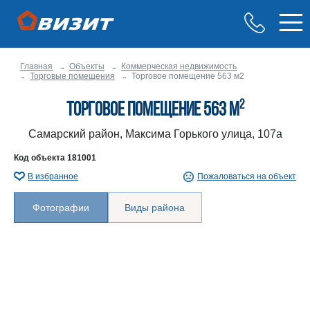
Главная
Объекты
Коммерческая недвижимость
Торговые помещения
Торговое помещение 563 м2
2
Торговое помещение 563 м
Самарский район, Максима Горького улица, 107а
Код объекта
181001
В избранное
Пожаловаться на объект
Фотографии
Виды района