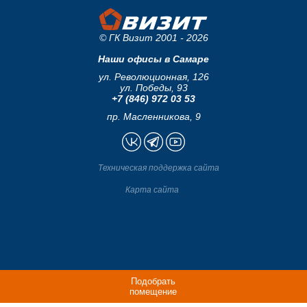
© ГК Визит 2001 - 2026
Наши офисы в Самаре
ул. Революционная, 126
ул. Победы, 93
+7 (846) 972 03 53
пр. Масленникова, 9
Техническая поддержка сайта
Карта сайта
Подобрать
помещение