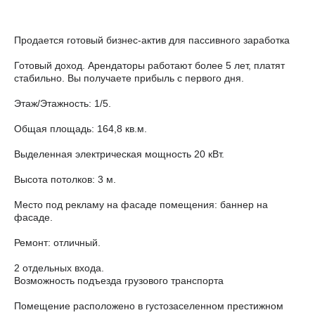
Продается готовый бизнес-актив для пассивного заработка
Готовый доход. Арендаторы работают более 5 лет, платят
стабильно. Вы получаете прибыль с первого дня.
Этаж/Этажность: 1/5.
Общая площадь: 164,8 кв.м.
Выделенная электрическая мощность 20 кВт.
Высота потолков: 3 м.
Место под рекламу на фасаде помещения: баннер на
фасаде.
Ремонт: отличный.
2 отдельных входа.
Возможность подъезда грузового транспорта
Помещение расположено в густозаселенном престижном