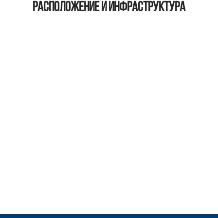
Расположение и инфраструктура