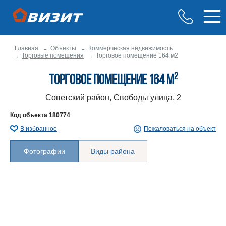
Главная
Объекты
Коммерческая недвижимость
Торговые помещения
Торговое помещение 164 м2
2
Торговое помещение 164 м
Советский район, Свободы улица, 2
Код объекта
180774
В избранное
Пожаловаться на объект
Фотографии
Виды района