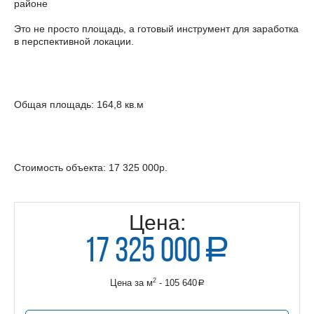
районе
Это не просто площадь, а готовый инструмент для заработка
в перспективной локации.
Общая площадь: 164,8 кв.м
Стоимость объекта: 17 325 000р.
Цена:
17 325 000
a
руб.
2
Цена за м
- 105 640
a
руб.