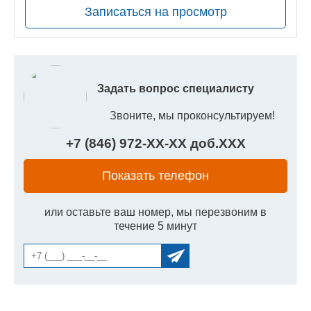
Записаться на просмотр
Задать вопрос специалисту
Звоните, мы проконсультируем!
+7 (846) 972-
XX
-
XX
доб.
XXX
Показать телефон
или оставьте ваш номер, мы перезвоним в
течение 5 минут