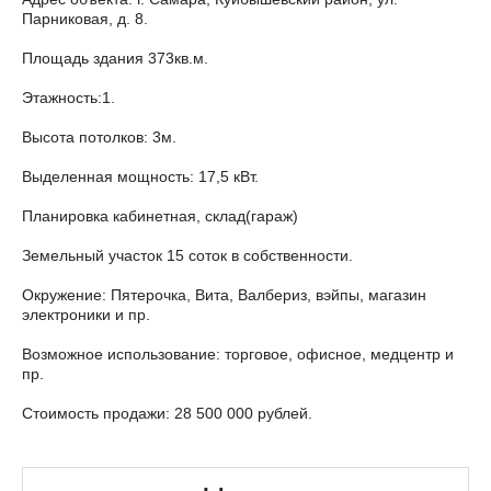
Парниковая, д. 8.
Площадь здания 373кв.м.
Этажность:1.
Высота потолков: 3м.
Выделенная мощность: 17,5 кВт.
Планировка кабинетная, склад(гараж)
Земельный участок 15 соток в собственности.
Окружение: Пятерочка, Вита, Валбериз, вэйпы, магазин
электроники и пр.
Возможное использование: торговое, офисное, медцентр и
пр.
Стоимость продажи: 28 500 000 рублей.