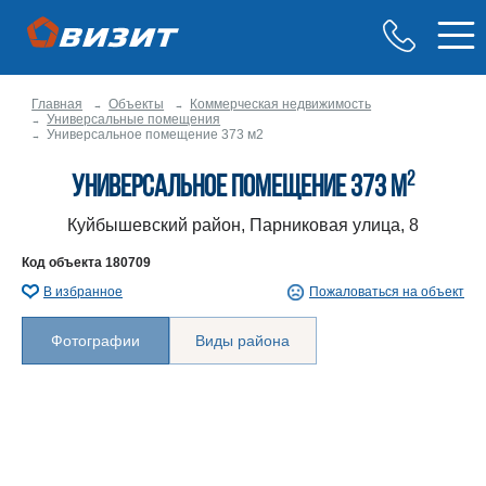
Главная
Объекты
Коммерческая недвижимость
Универсальные помещения
Универсальное помещение 373 м2
2
Универсальное помещение 373 м
Куйбышевский район, Парниковая улица, 8
Код объекта
180709
В избранное
Пожаловаться на объект
Фотографии
Виды района