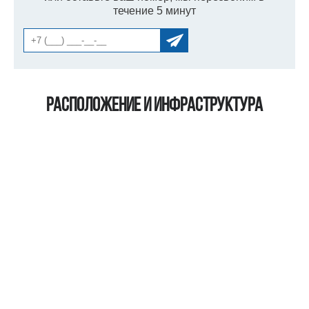
течение 5 минут
Расположение и инфраструктура