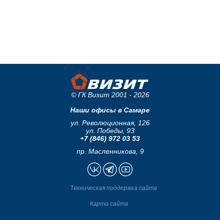
© ГК Визит 2001 - 2026
Наши офисы в Самаре
ул. Революционная, 126
ул. Победы, 93
+7 (846) 972 03 53
пр. Масленникова, 9
Техническая поддержка сайта
Карта сайта