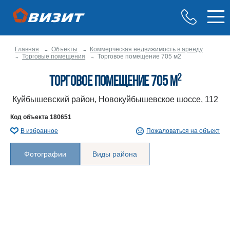
Главная
Объекты
Коммерческая недвижимость в аренду
Торговые помещения
Торговое помещение 705 м2
2
Торговое помещение 705 м
Куйбышевский район, Новокуйбышевское шоссе, 112
Код объекта
180651
В избранное
Пожаловаться на объект
Фотографии
Виды района