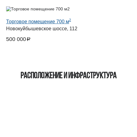
2
Торговое помещение 700 м
Новокуйбышевское шоссе, 112
500 000
a
руб.
Расположение и инфраструктура