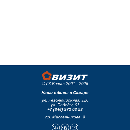
© ГК Визит 2001 - 2026
Наши офисы в Самаре
ул. Революционная, 126
ул. Победы, 93
+7 (846) 972 03 53
пр. Масленникова, 9