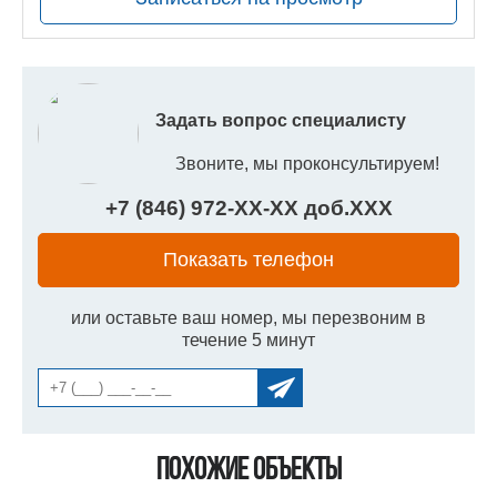
Задать вопрос специалисту
Звоните, мы проконсультируем!
+7 (846) 972-
XX
-
XX
доб.
XXX
Показать телефон
или оставьте ваш номер, мы перезвоним в
течение 5 минут
Похожие объекты