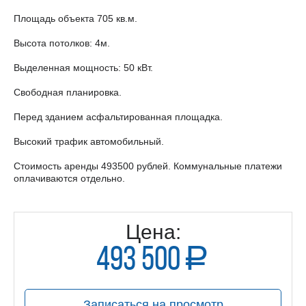
Площадь объекта 705 кв.м.
Высота потолков: 4м.
Выделенная мощность: 50 кВт.
Свободная планировка.
Перед зданием асфальтированная площадка.
Высокий трафик автомобильный.
Стоимость аренды 493500 рублей. Коммунальные платежи
оплачиваются отдельно.
Цена:
493 500
a
руб.
Записаться на просмотр