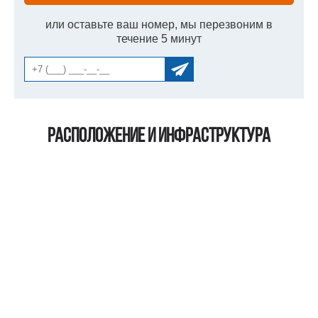
или оставьте ваш номер, мы перезвоним в
течение 5 минут
Расположение и инфраструктура