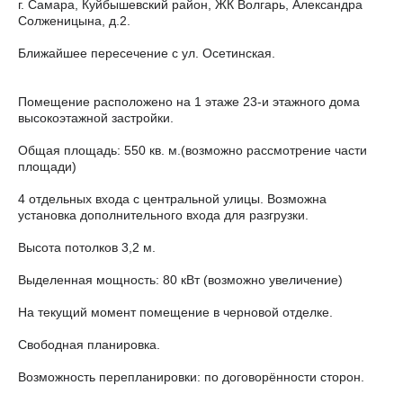
г. Самара, Куйбышевский район, ЖК Волгарь, Александра
Солженицына, д.2.
Ближайшее пересечение с ул. Осетинская.
Помещение расположено на 1 этаже 23-и этажного дома
высокоэтажной застройки.
Общая площадь: 550 кв. м.(возможно рассмотрение части
площади)
4 отдельных входа с центральной улицы. Возможна
установка дополнительного входа для разгрузки.
Высота потолков 3,2 м.
Выделенная мощность: 80 кВт (возможно увеличение)
На текущий момент помещение в черновой отделке.
Свободная планировка.
Возможность перепланировки: по договорённости сторон.