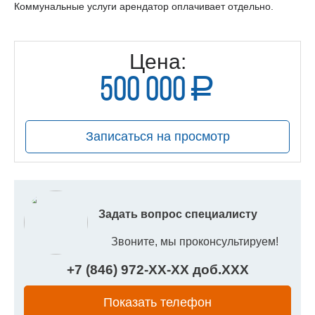
Коммунальные услуги арендатор оплачивает отдельно.
Цена:
500 000
a
руб.
Записаться на просмотр
Задать вопрос специалисту
Звоните, мы проконсультируем!
+7 (846) 972-
XX
-
XX
доб.
XXX
Показать телефон