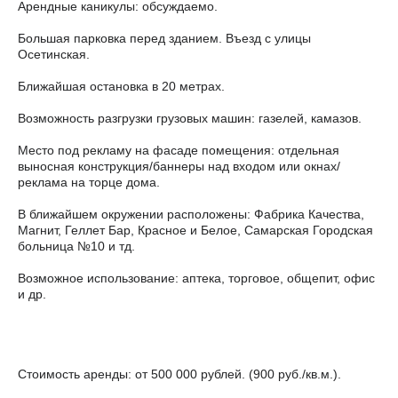
Арендные каникулы: обсуждаемо.
Большая парковка перед зданием. Въезд с улицы
Осетинская.
Ближайшая остановка в 20 метрах.
Возможность разгрузки грузовых машин: газелей, камазов.
Место под рекламу на фасаде помещения: отдельная
выносная конструкция/баннеры над входом или окнах/
реклама на торце дома.
В ближайшем окружении расположены: Фабрика Качества,
Магнит, Геллет Бар, Красное и Белое, Самарская Городская
больница №10 и тд.
Возможное использование: аптека, торговое, общепит, офис
и др.
Стоимость аренды: от 500 000 рублей. (900 руб./кв.м.).