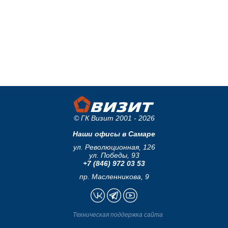
© ГК Визит 2001 - 2026
Наши офисы в Самаре
ул. Революционная, 126
ул. Победы, 93
+7 (846) 972 03 53
пр. Масленникова, 9
Техническая поддержка сайта