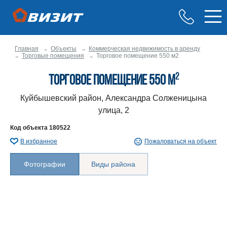
Главная
Объекты
Коммерческая недвижимость в аренду
Торговые помещения
Торговое помещение 550 м2
2
Торговое помещение 550 м
Куйбышевский район, Александра Солженицына
улица, 2
Код объекта
180522
В избранное
Пожаловаться на объект
Фотографии
Виды района