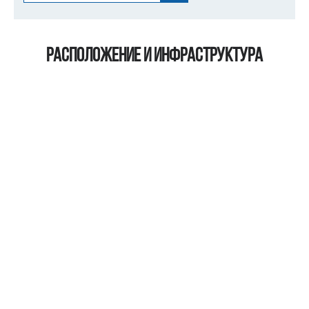
Расположение и инфраструктура