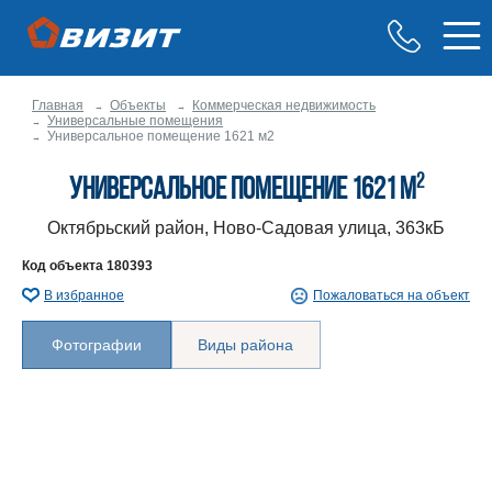
Главная
Объекты
Коммерческая недвижимость
Универсальные помещения
Универсальное помещение 1621 м2
2
Универсальное помещение 1621 м
Октябрьский район, Ново-Садовая улица, 363кБ
Код объекта
180393
В избранное
Пожаловаться на объект
Фотографии
Виды района