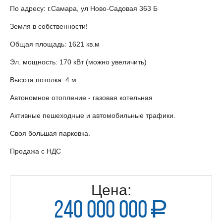
По адресу: г.Самара, ул Ново-Садовая 363 Б
Земля в собственности!
Общая площадь: 1621 кв.м
Эл. мощность: 170 кВт (можно увеличить)
Высота потолка: 4 м
Автономное отопление - газовая котельная
Активные пешеходные и автомобильные трафики.
Своя большая парковка.
Продажа с НДС
Цена:
240 000 000
a