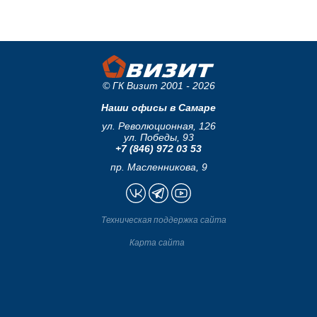
© ГК Визит 2001 - 2026
Наши офисы в Самаре
ул. Революционная, 126
ул. Победы, 93
+7 (846) 972 03 53
пр. Масленникова, 9
Техническая поддержка сайта
Карта сайта