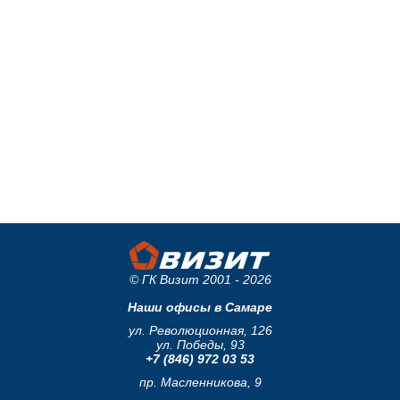
© ГК Визит 2001 - 2026
Наши офисы в Самаре
ул. Революционная, 126
ул. Победы, 93
+7 (846) 972 03 53
пр. Масленникова, 9