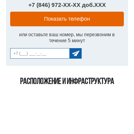
+7 (846) 972-
XX
-
XX
доб.
XXX
Показать телефон
или оставьте ваш номер, мы перезвоним в
течение 5 минут
Расположение и инфраструктура