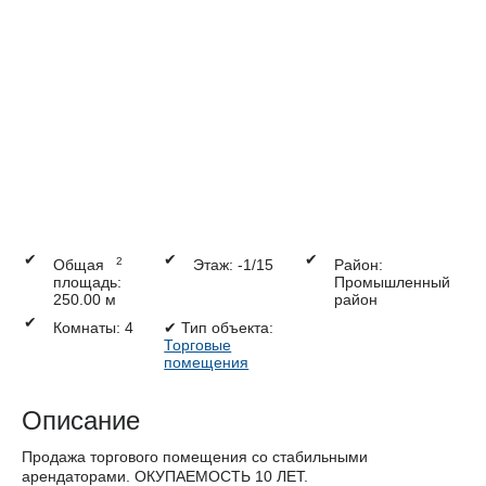
✔
✔
✔
2
Общая
Этаж: -1/15
Район:
площадь:
Промышленный
250.00 м
район
✔
Комнаты: 4
✔
Тип объекта:
Торговые
помещения
Описание
Продажа торгового помещения со стабильными
арендаторами. ОКУПАЕМОСТЬ 10 ЛЕТ.