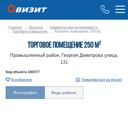
Главная
Объекты
Коммерческая недвижимость
Торговые помещения
Торговое помещение 250 м2
2
Торговое помещение 250 м
Промышленный район, Георгия Димитрова улица,
131
Код объекта
180377
В избранное
Пожаловаться на объект
Фотографии
Виды района