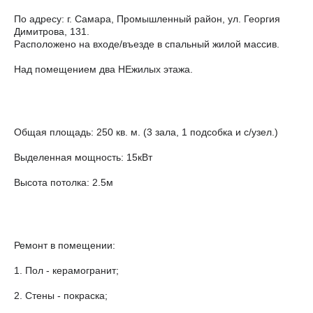
По адресу: г. Самара, Промышленный район, ул. Георгия
Димитрова, 131.
Расположено на входе/въезде в спальный жилой массив.
Над помещением два НЕжилых этажа.
Общая площадь: 250 кв. м. (3 зала, 1 подсобка и с/узел.)
Выделенная мощность: 15кВт
Высота потолка: 2.5м
Ремонт в помещении:
1. Пол - керамогранит;
2. Стены - покраска;