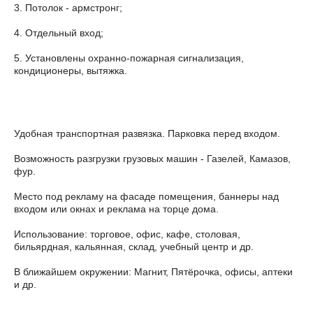
3. Потолок - армстронг;
4. Отдельный вход;
5. Установлены охранно-пожарная сигнализация,
кондиционеры, вытяжка.
Удобная транспортная развязка. Парковка перед входом.
Возможность разгрузки грузовых машин - Газелей, Камазов,
фур.
Место под рекламу на фасаде помещения, баннеры над
входом или окнах и реклама на торце дома.
Использование: торговое, офис, кафе, столовая,
бильярдная, кальянная, склад, учебный центр и др.
В ближайшем окружении: Магнит, Пятёрочка, офисы, аптеки
и др.