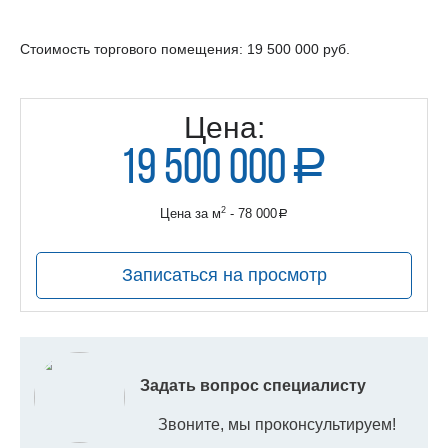
Стоимость торгового помещения: 19 500 000 руб.
Цена:
19 500 000
a
руб.
2
Цена за м
- 78 000
a
руб.
Записаться на просмотр
Задать вопрос специалисту
Звоните, мы проконсультируем!