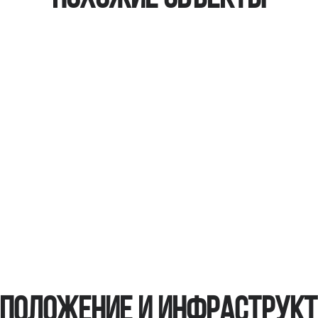
положение и инфраструк