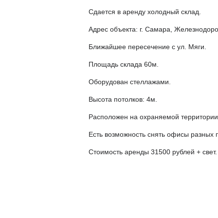
Сдается в аренду холодный склад.
Адрес объекта: г. Самара, Железнодоро
Ближайшее пересечение с ул. Мяги.
Площадь склада 60м.
Оборудован стеллажами.
Высота потолков: 4м.
Расположен на охраняемой территории. 
Есть возможность снять офисы разных
Стоимость аренды 31500 рублей + свет.