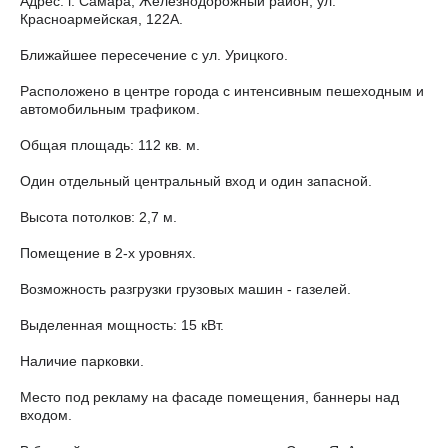
Адрес: г. Самара, Железнодорожный район, ул.
Красноармейская, 122А.
Ближайшее пересечение с ул. Урицкого.
Расположено в центре города с интенсивным пешеходным и
автомобильным трафиком.
Общая площадь: 112 кв. м.
Один отдельный центральный вход и один запасной.
Высота потолков: 2,7 м.
Помещение в 2-х уровнях.
Возможность разгрузки грузовых машин - газелей.
Выделенная мощность: 15 кВт.
Наличие парковки.
Место под рекламу на фасаде помещения, баннеры над
входом.