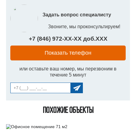
Задать вопрос специалисту
Звоните, мы проконсультируем!
+7 (846) 972-
XX
-
XX
доб.
XXX
Показать телефон
или оставьте ваш номер, мы перезвоним в
течение 5 минут
Похожие объекты