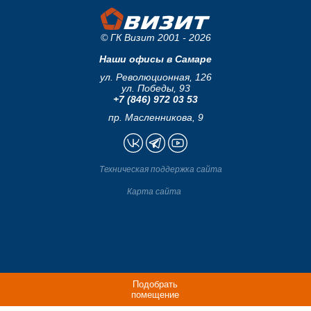
© ГК Визит 2001 - 2026
Наши офисы в Самаре
ул. Революционная, 126
ул. Победы, 93
+7 (846) 972 03 53
пр. Масленникова, 9
Техническая поддержка сайта
Карта сайта
Подобрать
помещение