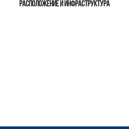
Расположение и инфраструктура