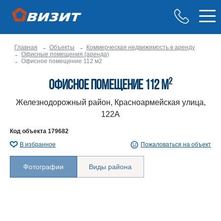
Главная
Объекты
Коммерческая недвижимость в аренду
Офисные помещения (аренда)
Офисное помещение 112 м2
2
Офисное помещение 112 м
Железнодорожный район, Красноармейская улица,
122А
Код объекта
179682
В избранное
Пожаловаться на объект
Фотографии
Виды района