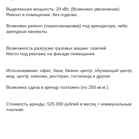
Выделенная мощность: 20 кВт. (Возможно увеличение).
Ремонт в помещении: без отделки.
Возможен ремонт (перепланировка) под арендатора, либо
арендные каникулы.
Возможность разгрузки грузовых машин: газелей.
Место под рекламу на фасаде помещения.
Использование: офис, банк, бизнес центр, обучающий центр,
мед. центр, клиника, ресторан, гостиница и другие.
Возможна сдача в аренду поэтажно (по 250 кв.м.).
Стоимость аренды: 525 000 рублей в месяц + коммунальные
платежи.