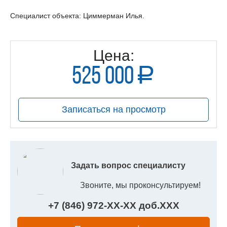
Специалист объекта: Циммерман Илья.
Цена:
525 000
a
руб.
Записаться на просмотр
Задать вопрос специалисту
Звоните, мы проконсультируем!
+7 (846) 972-
XX
-
XX
доб.
XXX