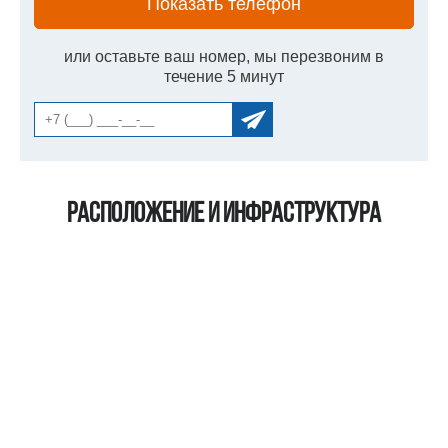
Показать телефон
или оставьте ваш номер, мы перезвоним в
течение 5 минут
Расположение и инфраструктура