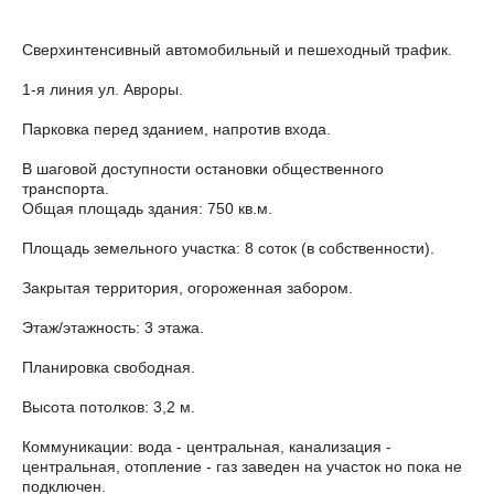
Свeрхинтенсивный автомобильный и пешеходный трафик.
1-я линия ул. Авроры.
Парковка перед зданием, напротив входа.
В шаговой доступности остановки общественного
транспорта.
Общая площадь здания: 750 кв.м.
Площадь земельного участка: 8 соток (в собственности).
Закрытая территория, огороженная забором.
Этаж/этажность: 3 этажа.
Планировка свободная.
Высота потолков: 3,2 м.
Коммуникации: вода - центральная, канализация -
центральная, отопление - газ заведен на участок но пока не
подключен.