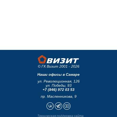
© ГК Визит 2001 - 2026
Наши офисы в Самаре
ул. Революционная, 126
ул. Победы, 93
+7 (846) 972 03 53
пр. Масленникова, 9
Техническая поддержка сайта