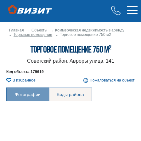
Главная
Объекты
Коммерческая недвижимость в аренду
Торговые помещения
Торговое помещение 750 м2
2
Торговое помещение 750 м
Советский район, Авроры улица, 141
Код объекта
179619
В избранное
Пожаловаться на объект
Фотографии
Виды района