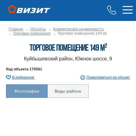
Главная
Объекты
Коммерческая недвижимость
Торговые помещения
Торговое помещение 149 м2
2
Торговое помещение 149 м
Куйбышевский район, Южное шоссе, 9
Код объекта
179581
В избранное
Пожаловаться на объект
Фотографии
Виды района