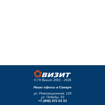
© ГК Визит 2001 - 2026
Наши офисы в Самаре
ул. Революционная, 126
ул. Победы, 93
+7 (846) 972 03 53