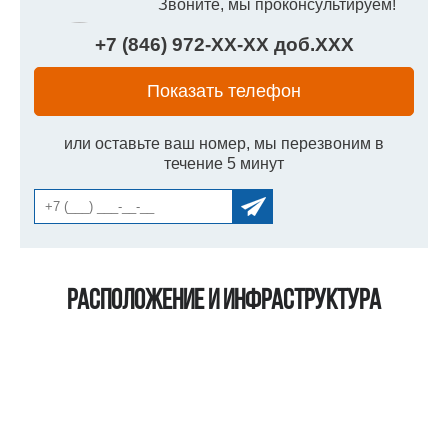
Звоните, мы проконсультируем!
+7 (846) 972-
XX
-
XX
доб.
XXX
Показать телефон
или оставьте ваш номер, мы перезвоним в
течение 5 минут
Расположение и инфраструктура