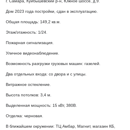
г. Самара, Куйбышевский р-н, Южное шоссе, д.9.
Дом 2023 года постройки, сдан в эксплуатацию.
Общая площадь: 149,2 кв.м.
Этаж/этажность: 1/24.
Пожарная сигнализация.
Уличное видеонаблюдение.
Возможность разгрузки грузовых машин: газелей.
Два отдельных входа: со двора и с улицы.
Витражное остекление.
Высота потолков: 3,4 м.
Выделенная мощность: 15 кВт, 380В.
Отделка: черновая.
В ближайшем окружении: ТЦ Амбар, Магнит, магазин КБ,