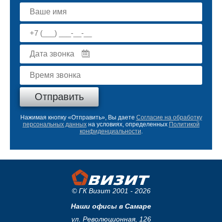
Нажимая кнопку «Отправить», Вы даете
Согласие на обработку
персональных данных
на условиях, определенных
Политикой
конфиденциальности
.
© ГК Визит 2001 - 2026
Наши офисы в Самаре
ул. Революционная, 126