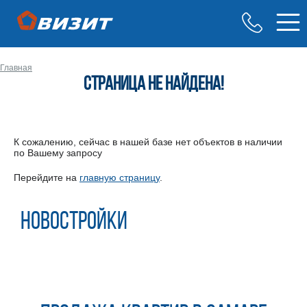
Главная
Страница не найдена!
К сожалению, сейчас в нашей базе нет объектов в наличии
по Вашему запросу
Перейдите на
главную страницу
.
Новостройки