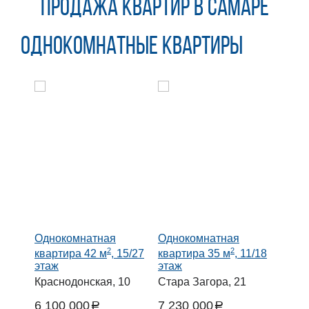
Продажа квартир в Самаре
Однокомнатные квартиры
Однокомнатная
Однокомнатная
2
2
квартира 42 м
, 15/27
квартира 35 м
, 11/18
этаж
этаж
Краснодонская, 10
Стара Загора, 21
6 100 000
7 230 000
a
a