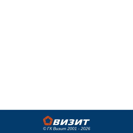
© ГК Визит 2001 - 2026