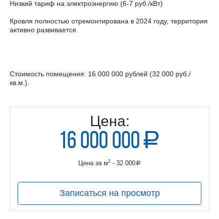
Низкий тариф на электроэнергию (6-7 руб./кВт)
Кровля полностью отремонтирована в 2024 году, территория
активно развивается.
Стоимость помещения: 16 000 000 рублей (32 000 руб./
кв.м.).
Цена:
16 000 000
a
руб.
2
Цена за м
- 32 000
a
руб.
Записаться на просмотр