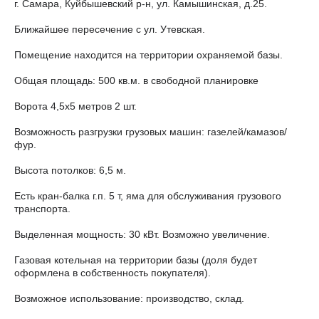
г. Самара, Куйбышевский р-н, ул. Камышинская, д.25.
Ближайшее пересечение с ул. Утевская.
Помещение находится на территории охраняемой базы.
Общая площадь: 500 кв.м. в свободной планировке
Ворота 4,5х5 метров 2 шт.
Возможность разгрузки грузовых машин: газелей/камазов/
фур.
Высота потолков: 6,5 м.
Есть кран-балка г.п. 5 т, яма для обслуживания грузового
транспорта.
Выделенная мощность: 30 кВт. Возможно увеличение.
Газовая котельная на территории базы (доля будет
оформлена в собственность покупателя).
Возможное использование: производство, склад.