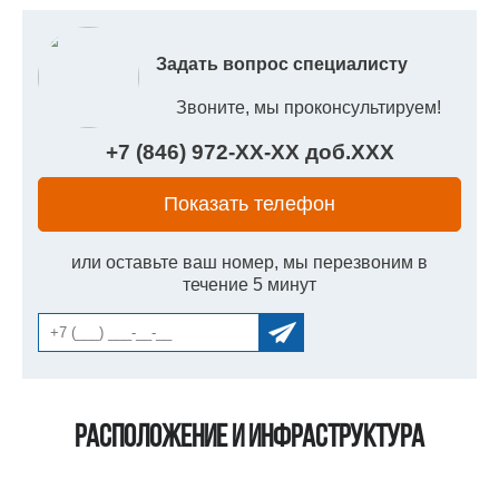
Задать вопрос специалисту
Звоните, мы проконсультируем!
+7 (846) 972-
XX
-
XX
доб.
XXX
Показать телефон
или оставьте ваш номер, мы перезвоним в
течение 5 минут
Расположение и инфраструктура