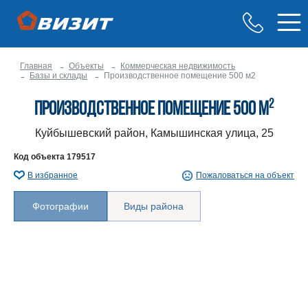
Главная
Объекты
Коммерческая недвижимость
Базы и склады
Производственное помещение 500 м2
2
Производственное помещение 500 м
Куйбышевский район, Камышинская улица, 25
Код объекта
179517
В избранное
Пожаловаться на объект
Фотографии
Виды района