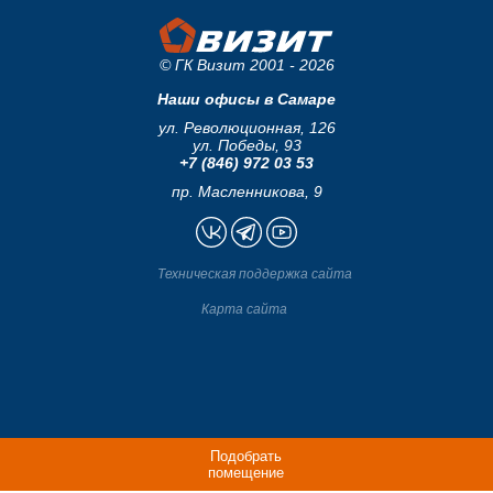
© ГК Визит 2001 - 2026
Наши офисы в Самаре
ул. Революционная, 126
ул. Победы, 93
+7 (846) 972 03 53
пр. Масленникова, 9
Техническая поддержка сайта
Карта сайта
Подобрать
помещение