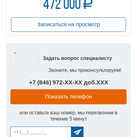
472 000
a
руб.
Записаться на просмотр
Задать вопрос специалисту
Звоните, мы проконсультируем!
+7 (846) 972-
XX
-
XX
доб.
XXX
Показать телефон
или оставьте ваш номер, мы перезвоним в
течение 5 минут