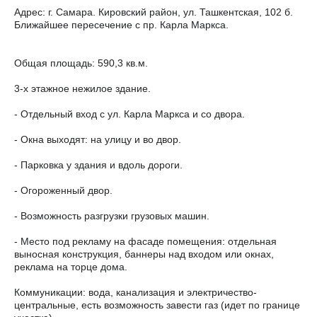
Адрес: г. Самара. Кировский район, ул. Ташкентская, 102 б.
Ближайшее пересечение с пр. Карла Маркса.
Общая площадь: 590,3 кв.м.
3-х этажное нежилое здание.
- Отдельный вход с ул. Карла Маркса и со двора.
- Окна выходят: на улицу и во двор.
- Парковка у здания и вдоль дороги.
- Огороженный двор.
- Возможность разгрузки грузовых машин.
- Место под рекламу на фасаде помещения: отдельная
выносная конструкция, баннеры над входом или окнах,
реклама на торце дома.
Коммуникации: вода, канализация и электричество-
центральные, есть возможность завести газ (идет по границе