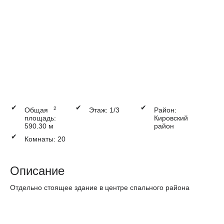
✔
✔
✔
2
Общая
Этаж: 1/3
Район:
площадь:
Кировский
590.30 м
район
✔
Комнаты: 20
Описание
Отдельно стоящее здание в центре спального района