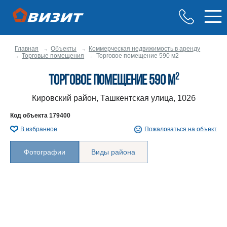
Главная
Объекты
Коммерческая недвижимость в аренду
Торговые помещения
Торговое помещение 590 м2
2
Торговое помещение 590 м
Кировский район, Ташкентская улица, 102б
Код объекта
179400
В избранное
Пожаловаться на объект
Фотографии
Виды района