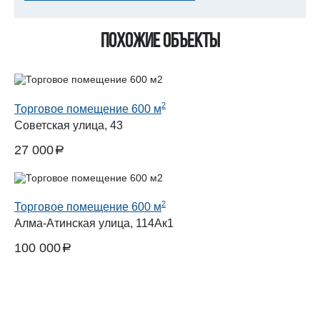
Похожие объекты
2
Торговое помещение 600 м
Советская улица, 43
27 000
a
руб.
2
Торговое помещение 600 м
Алма-Атинская улица, 114Ак1
100 000
a
руб.