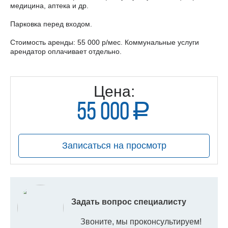
медицина, аптека и др.
Парковка перед входом.
Стоимость аренды: 55 000 р/мес. Коммунальные услуги
арендатор оплачивает отдельно.
Цена:
55 000
a
руб.
Записаться на просмотр
Задать вопрос специалисту
Звоните, мы проконсультируем!