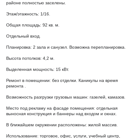
районе полностью заселены.
Этаж/этажность: 1/16.
Общая площадь: 92 кв. м.
Отдельный вход.
Планировка: 2 зала и санузел. Возможна перепланировка.
Высота потолков: 4,2 м.
Выделенная мощность: 15 кВт.
Ремонт в помещении: без отделки. Каникулы на время
ремонта .
Возможность разгрузки грузовых машин: газелей, камазов.
Место под рекламу на фасаде помещения: отдельная
выносная конструкция и баннеры над входом и окнах.
В ближайшем окружении расположены: жилой массив.
Использование: торговое, офис, услуги, учебный центр,