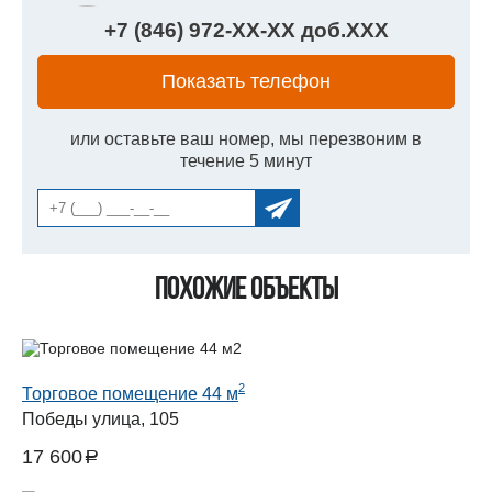
+7 (846) 972-
XX
-
XX
доб.
XXX
Показать телефон
или оставьте ваш номер, мы перезвоним в
течение 5 минут
Похожие объекты
2
Торговое помещение 44 м
Победы улица, 105
17 600
a
руб.