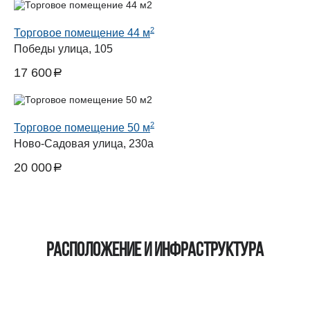
2
Торговое помещение 44 м
Победы улица, 105
17 600
a
руб.
2
Торговое помещение 50 м
Ново-Садовая улица, 230а
20 000
a
руб.
Расположение и инфраструктура