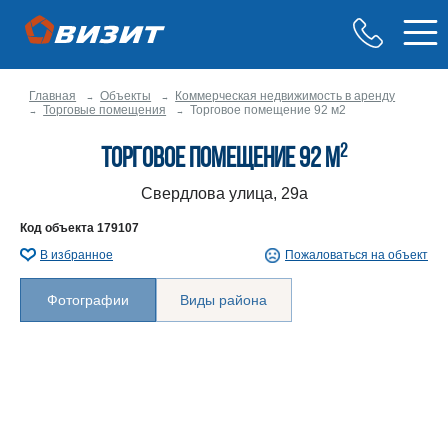
Главная
Объекты
Коммерческая недвижимость в аренду
Торговые помещения
Торговое помещение 92 м2
2
Торговое помещение 92 м
Свердлова улица, 29а
Код объекта
179107
В избранное
Пожаловаться на объект
Фотографии
Виды района