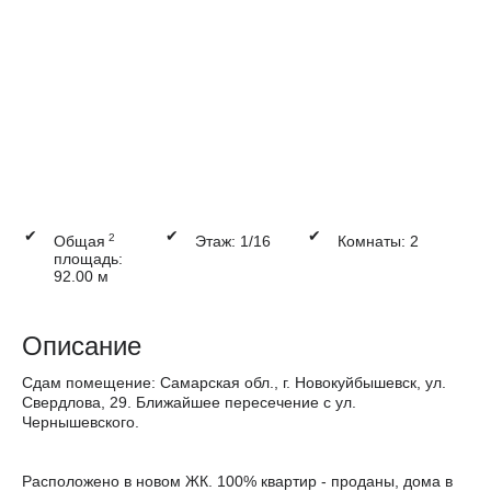
✔
✔
✔
2
Общая
Этаж: 1/16
Комнаты: 2
площадь:
92.00 м
Описание
Сдам помещение: Самарская обл., г. Новокуйбышевск, ул.
Свердлова, 29. Ближайшее пересечение с ул.
Чернышевского.
Расположено в новом ЖК. 100% квартир - проданы, дома в