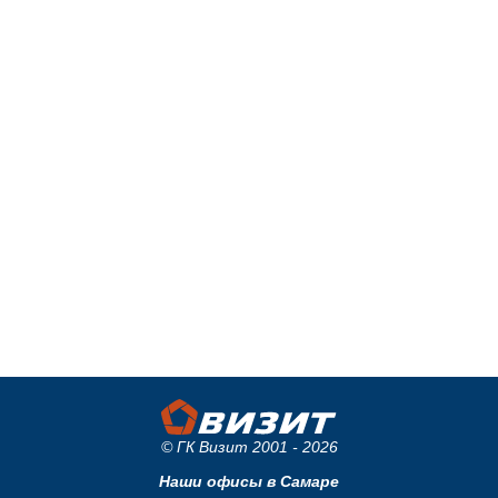
© ГК Визит 2001 - 2026
Наши офисы в Самаре