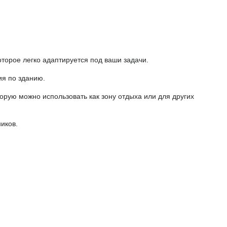
торое легко адаптируется под ваши задачи.
я по зданию.
орую можно использовать как зону отдыха или для других
иков.