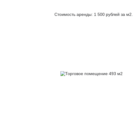
Стоимость аренды: 1 500 рублей за м2