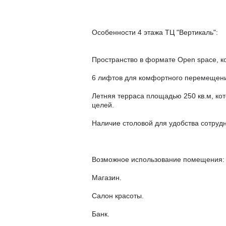
Особенности 4 этажа ТЦ "Вертикаль":
Пространство в формате Open space, ко
6 лифтов для комфортного перемещени
Летняя терраса площадью 250 кв.м, кот
целей.
Наличие столовой для удобства сотрудн
Возможное использование помещения:
Магазин.
Салон красоты.
Банк.