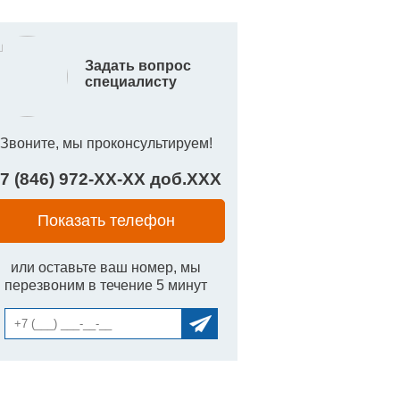
Задать вопрос
специалисту
Звоните, мы проконсультируем!
7 (846) 972-
XX
-
XX
доб.
XXX
Показать телефон
или оставьте ваш номер, мы
перезвоним в течение 5 минут