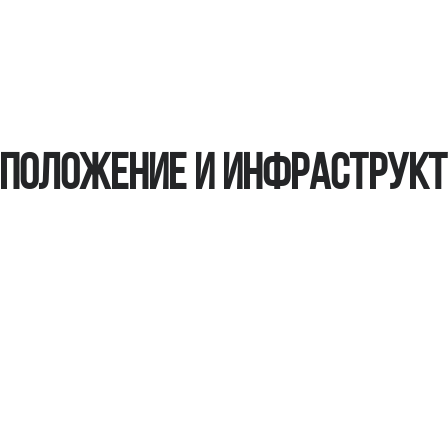
положение и инфраструк