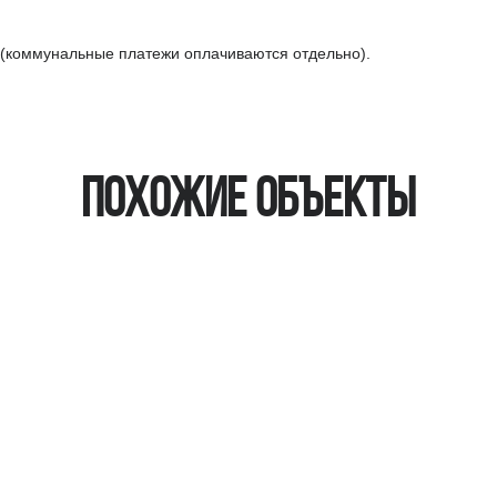
. (коммунальные платежи оплачиваются отдельно).
Похожие объекты