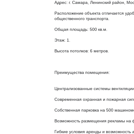
Адрес: г. Самара, Ленинский район, Мос
Расположение объекта отличается удоб
общественного транспорта.
Общая площадь: 500 кв.м.
Этаж: 1.
Высота потолков: 6 метров.
Преимущества помещения:
Централизованные системы вентиляции
Современная охранная и пожарная сиг
Собственная парковка на 500 машиноме
Возможность размещения рекламы на ф
Гибкие условия аренды и возможность 