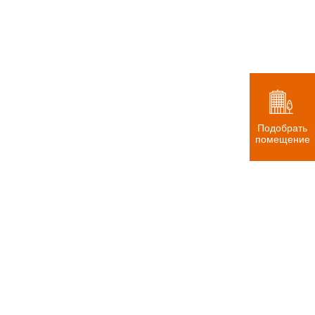
Подобрать
помещение